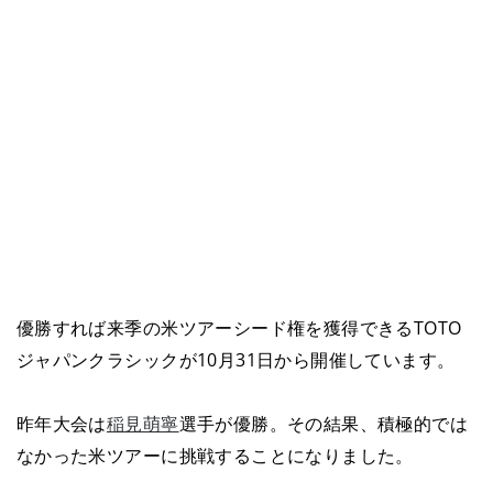
優勝すれば来季の米ツアーシード権を獲得できるTOTO
ジャパンクラシックが10月31日から開催しています。
昨年大会は
稲見萌寧
選手が優勝。その結果、積極的では
なかった米ツアーに挑戦することになりました。