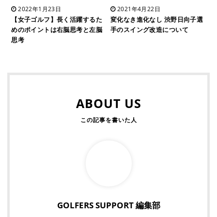
2022年1月23日
2021年4月22日
【女子ゴルフ】長く活躍するた
変化なき進化なし 渋野日向子選
めのポイントは右脳思考と左脳
手のスイング改造について
思考
ABOUT US
GOLFERS SUPPORT 編集部