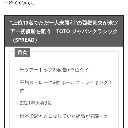
一読ください。
“上位10名でただ一人未勝利”の西郷真央が米ツ
アー初優勝を狙う TOTO ジャパンクラシック
（SPREAD）
目次
米ツアートップ25回数が3位タイ
平均ストローク6位 ボールストライキング3
位
2021年大会3位
日本で黙々とこなしていた練習が花開くか