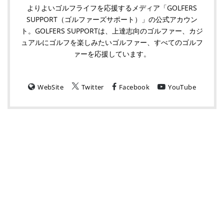
よりよいゴルフライフを応援するメディア「GOLFERS
SUPPORT（ゴルファーズサポート）」の公式アカウン
ト。GOLFERS SUPPORTは、上達志向のゴルファー、カジ
ュアルにゴルフを楽しみたいゴルファー、すべてのゴルフ
ァーを応援しています。
WebSite
Twitter
Facebook
YouTube