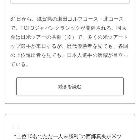
31日から、滋賀県の瀬田ゴルフコース・北コース
で、TOTOジャパンクラシックが開催される。同大
会は日米ツアーの共催（※）で、多くの米ツアート
ップ選手が来日するが、歴代優勝者を見ても、各回
の上位進出者を見ても、日本人選手の活躍が目立っ
ている。
続きを読む
“上位10名でただ一人未勝利”の西郷真央が米ツ