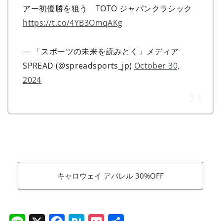
アー初優勝を狙う TOTO ジャパンクラシック
https://t.co/4YB3OmqAKg
— 「スポーツの未来を読みとく」メディア
SPREAD (@spreadsports_jp)
October 30,
2024
キャロウェイ アパレル 30%OFF