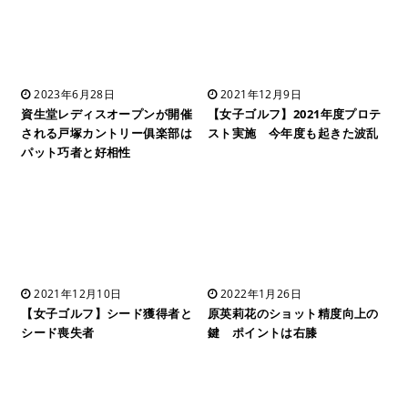
2023年6月28日
2021年12月9日
資生堂レディスオープンが開催
【女子ゴルフ】2021年度プロテ
される戸塚カントリー俱楽部は
スト実施 今年度も起きた波乱
パット巧者と好相性
2021年12月10日
2022年1月26日
【女子ゴルフ】シード獲得者と
原英莉花のショット精度向上の
シード喪失者
鍵 ポイントは右膝