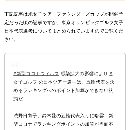
下記記事は米女子ツアーファウンダーズカップが開催予
定だった頃の記事ですが、東京オリンピックゴルフ女子
日本代表選考についてまとめられていますのでご覧くだ
さい。
#新型コロナウィルス
感染拡大の影響により
#
女子ゴルフ
の日本ツアー選手は、五輪代表を決
めるランキングへのポイント加算ができない状
態だ
渋野日向子、鈴木愛の五輪代表入りに暗雲 新
型コロナでランキングポイントの加算が当面不