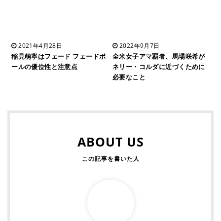
2021年4月28日
2022年9月7日
稲見萌寧はフェード フェードボ
全米女子アマ覇者、馬場咲希が
ールの優位性と注意点
ネリー・コルダに近づくために
必要なこと
ABOUT US