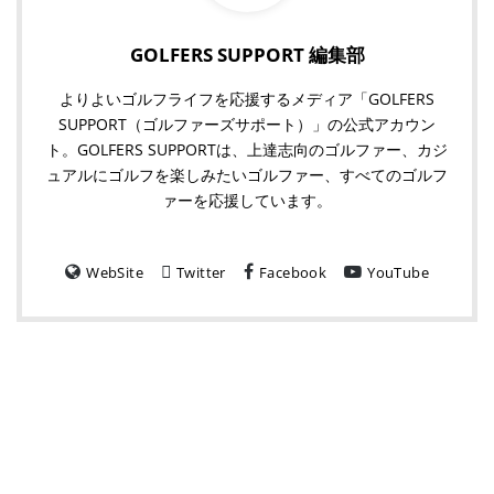
GOLFERS SUPPORT 編集部
よりよいゴルフライフを応援するメディア「GOLFERS
SUPPORT（ゴルファーズサポート）」の公式アカウン
ト。GOLFERS SUPPORTは、上達志向のゴルファー、カジ
ュアルにゴルフを楽しみたいゴルファー、すべてのゴルフ
ァーを応援しています。
WebSite
Twitter
Facebook
YouTube