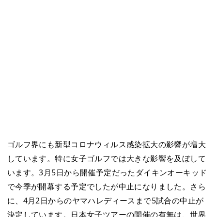
ゴルフ界にも新型コロナウィルス感染拡大の影響が増大
しています。特に女子ゴルフでは大きな影響を及ぼして
います。3月5日から開催予定だったダイキンオーキッド
で今季が開幕する予定でしたが中止になりました。さら
に、4月2日からのヤマハレディースまで5試合の中止が
決定しています。日本女子ツアーの開催の有無は、世界