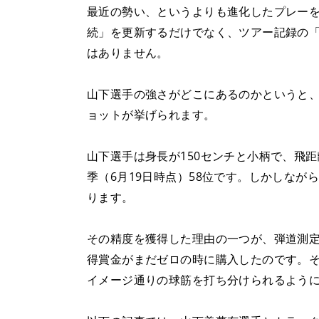
最近の勢い、というよりも進化したプレーを
続」を更新するだけでなく、ツアー記録の「
はありません。
山下選手の強さがどこにあるのかというと
ョットが挙げられます。
山下選手は身長が150センチと小柄で、飛
季（6月19日時点）58位です。しかしな
ります。
その精度を獲得した理由の一つが、弾道測定
得賞金がまだゼロの時に購入したのです。
イメージ通りの球筋を打ち分けられるよう