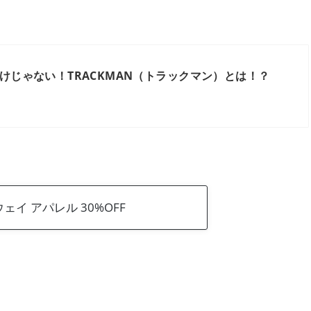
けじゃない！TRACKMAN（トラックマン）とは！？
ェイ アパレル 30%OFF