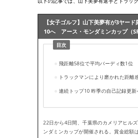
以下の記事では、山下美夢有選手とトラッ
【女子ゴルフ】山下美夢有が3ヤード
10へ アース・モンダミンカップ（SP
目次
飛距離58位で平均バーディ数1位
トラックマンにより磨かれた距離
連続トップ10 昨季の自己記録更新
22日から4日間、千葉県のカメリアヒルズ
ンダミンカップが開催される。賞金総額は