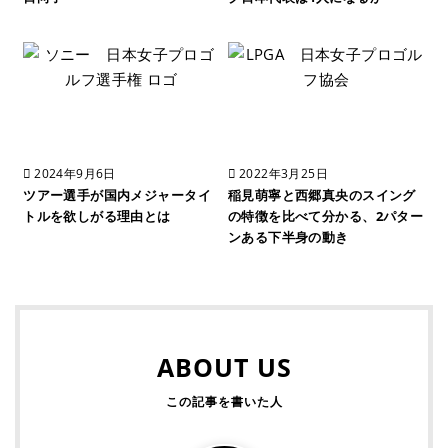
2024年9月6日
2022年3月25日
ツアー選手が国内メジャータイ
稲見萌寧と西郷真央のスイング
トルを欲しがる理由とは
の特徴を比べて分かる、2パター
ンある下半身の動き
ABOUT US