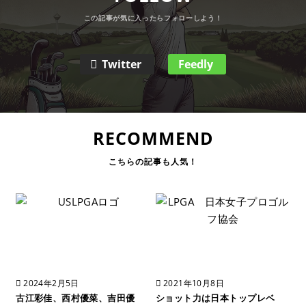
Twitter
Feedly
RECOMMEND
2024年2月5日
2021年10月8日
古江彩佳、西村優菜、吉田優
ショット力は日本トップレベ