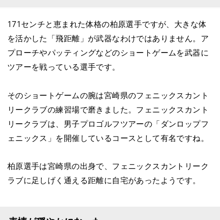
171センチと恵まれた体格の柏原選手ですが、大きな体
を活かした「飛距離」が武器なわけではありません。ア
プローチやパッティングなどのショートゲームを武器に
ツアーを戦っている選手です。
そのショートゲームの腕は宮崎県のフェニックスカント
リークラブの練習場で磨きました。フェニックスカント
リークラブは、男子プロゴルフツアーの「ダンロップフ
ェニックス」を開催しているコースとして有名ですね。
柏原選手は宮崎県の出身で、フェニックスカントリーク
ラブに足しげく通える距離に自宅があったようです。