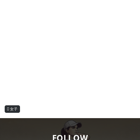
女子
FOLLOW