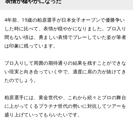
表情が穏やかになった
4年前、19歳の柏原選手が日本女子オープンで優勝争い
した時に比べて、表情が穏やかになりました。プロ入り
間もない頃は、勇ましい表情でプレーしていた姿が筆者
は印象に残っています。
プロ入りして周囲の期待通りの結果を残すことができな
い現実と向き合っていく中で、適度に肩の力が抜けてき
たのでしょう。
柏原選手には、黄金世代や、これから続々とプロの舞台
に上がってくるプラチナ世代の勢いに対抗してツアーを
盛り上げていってもらいたいです。