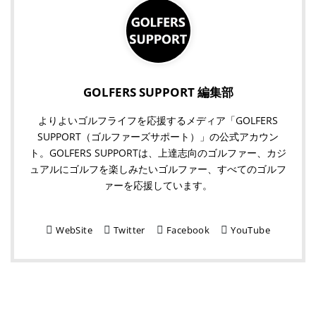
GOLFERS SUPPORT 編集部
よりよいゴルフライフを応援するメディア「GOLFERS
SUPPORT（ゴルファーズサポート）」の公式アカウン
ト。GOLFERS SUPPORTは、上達志向のゴルファー、カジ
ュアルにゴルフを楽しみたいゴルファー、すべてのゴルフ
ァーを応援しています。
WebSite
Twitter
Facebook
YouTube