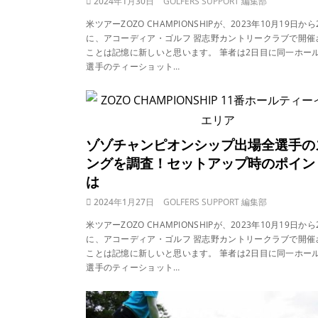
2024年1月30日
GOLFERS SUPPORT 編集部
米ツアーZOZO CHAMPIONSHIPが、2023年10月19日から
に、アコーディア・ゴルフ 習志野カントリークラブで開催
ことは記憶に新しいと思います。 筆者は2日目に同一ホー
選手のティーショット…
ゾゾチャンピオンシップ出場全選手の
ングを調査！セットアップ時のポイン
は
2024年1月27日
GOLFERS SUPPORT 編集部
米ツアーZOZO CHAMPIONSHIPが、2023年10月19日から
に、アコーディア・ゴルフ 習志野カントリークラブで開催
ことは記憶に新しいと思います。 筆者は2日目に同一ホー
選手のティーショット…