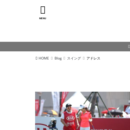
MENU
HOME
Blog
スイング
アドレス