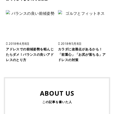
2018年4月8日
2018年5月8日
アドレスでの前傾姿勢を軽んじ
カラダに改善点があるかも！
たらダメ！バランスの良いアド
「前重心」「お尻が落ちる」ア
レスのとり方
ドレスの対策
ABOUT US