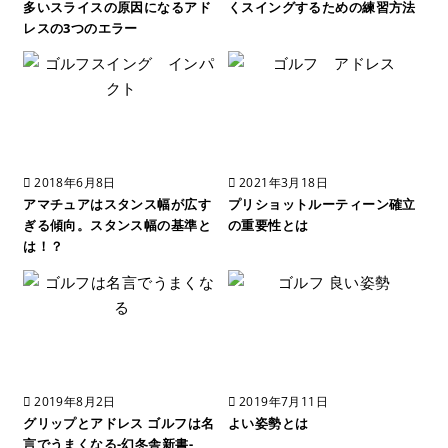
多いスライスの原因になるアド
くスイングするための練習方法
レスの3つのエラー
2018年6月8日
2021年3月18日
アマチュアはスタンス幅が広す
プリショットルーティーン確立
ぎる傾向。スタンス幅の基準と
の重要性とは
は！？
2019年8月2日
2019年7月11日
グリップとアドレス ゴルフは名
よい姿勢とは
言でうまくなる-幻冬舎新書-