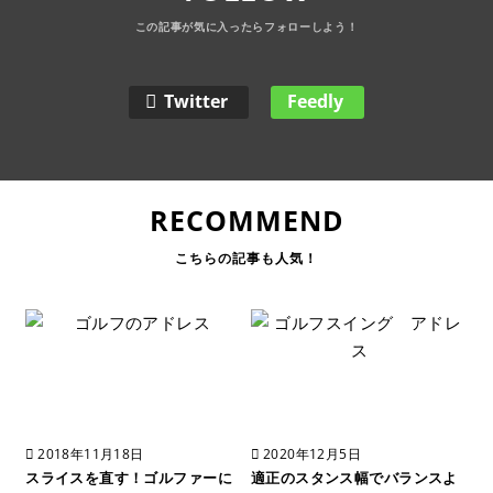
Twitter
Feedly
RECOMMEND
2018年11月18日
2020年12月5日
スライスを直す！ゴルファーに
適正のスタンス幅でバランスよ