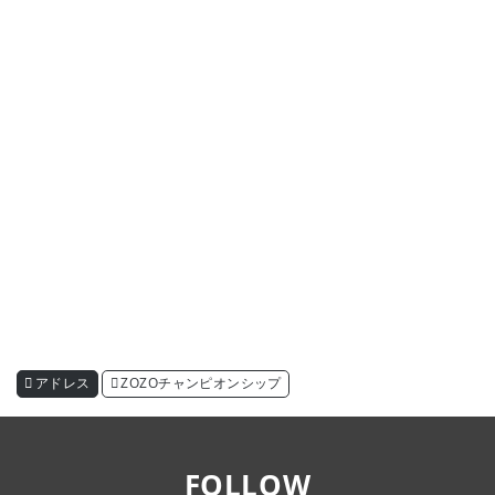
アドレス
ZOZOチャンピオンシップ
FOLLOW