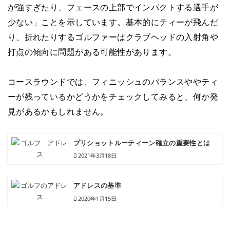
が強すぎたり、フェースの上部でインパクトする選手が
少ない」ことを示しています。基本的にティーが飛んだ
り、折れたりするゴルファーはクラブヘッドの入射角や
打点の傾向に問題がある可能性があります。
コースラウンドでは、フィニッシュのバランスややティ
ーが残っているかどうかをチェックしてみると、何か発
見があるかもしれません。
プリショットルーティーン確立の重要性とは
2021年3月18日
アドレスの基準
2020年1月15日