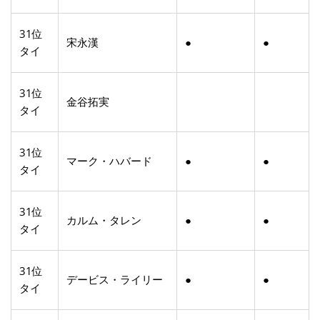
31位
宋永漢
●
●
タイ
31位
金谷拓実
タイ
31位
マーク・ハバード
●
●
タイ
31位
カルム・タレン
●
●
タイ
31位
デービス・ライリー
●
●
タイ