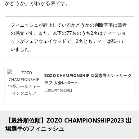
かどうか」がわかる表です。
フィニッシュが静止しているかどうかの判断基準は筆者
の感覚です。また、以下の77名のうち2名はティーショ
ットがフェアウェイウッドで、2名ともティーは残って
いました。
ZOZO CHAMPIONSHIP @習志野カントリーク
ラブ 大会レポート
2023年10月24日
【最終順位順】ZOZO CHAMPIONSHIP2023 出
場選手のフィニッシュ