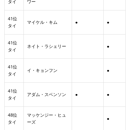
タイ
ワー
41位
マイケル・キム
●
●
タイ
41位
ネイト・ラシェリー
●
タイ
41位
イ・キョンフン
●
タイ
41位
アダム・スベンソン
●
●
タイ
48位
マッケンジー・ヒュ
●
タイ
ーズ