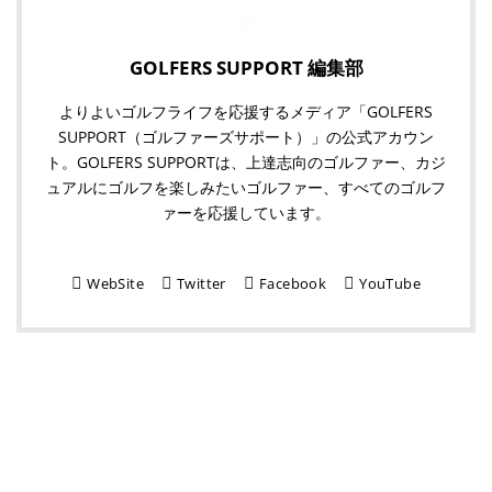
GOLFERS SUPPORT 編集部
よりよいゴルフライフを応援するメディア「GOLFERS
SUPPORT（ゴルファーズサポート）」の公式アカウン
ト。GOLFERS SUPPORTは、上達志向のゴルファー、カジ
ュアルにゴルフを楽しみたいゴルファー、すべてのゴルフ
ァーを応援しています。
WebSite
Twitter
Facebook
YouTube