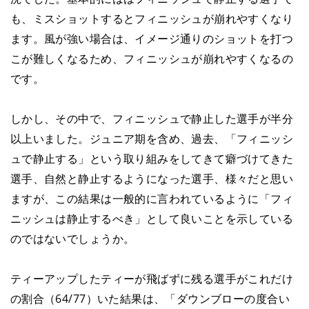
も、ミスショットするとフィニッシュが崩れやすくなり
ます。風が強い場合は、イメージ通りのショットを打つ
こが難しくなるため、フィニッシュが崩れやすくなるの
です。
しかし、その中で、フィニッシュで静止した選手が半分
以上いました。ジュニア期を含め、過去、「フィニッシ
ュで静止する」という取り組みをしてきて癖づけてきた
選手、自然と静止するようになった選手、様々だと思い
ますが、この結果は一般的に言われているように「フィ
ニッシュは静止するべき」として良いことを示している
のではないでしょうか。
ティーアップしたティーが飛ばずに残る選手がこれだけ
の割合（64/77）いた結果は、「ダウンブローの度合い