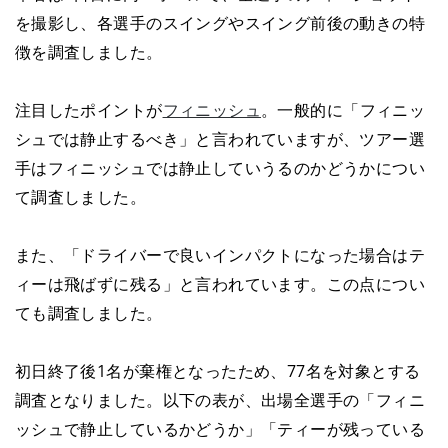
を撮影し、各選手のスイングやスイング前後の動きの特
徴を調査しました。
注目したポイントが
フィニッシュ
。一般的に「フィニッ
シュでは静止するべき」と言われていますが、ツアー選
手はフィニッシュでは静止していうるのかどうかについ
て調査しました。
また、「ドライバーで良いインパクトになった場合はテ
ィーは飛ばずに残る」と言われています。この点につい
ても調査しました。
初日終了後1名が棄権となったため、77名を対象とする
調査となりました。以下の表が、出場全選手の「フィニ
ッシュで静止しているかどうか」「ティーが残っている