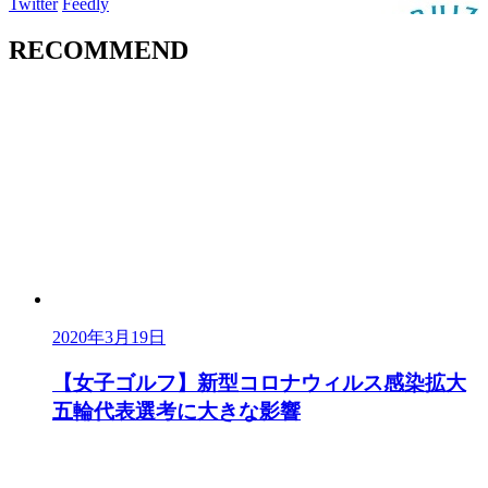
Twitter
Feedly
RECOMMEND
2020年3月19日
【女子ゴルフ】新型コロナウィルス感染拡大
五輪代表選考に大きな影響