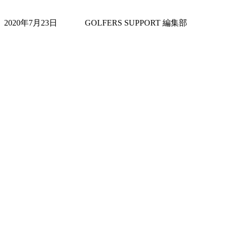
2020年7月23日
GOLFERS SUPPORT 編集部