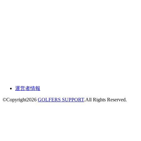
運営者情報
©Copyright2026
GOLFERS SUPPORT
.All Rights Reserved.