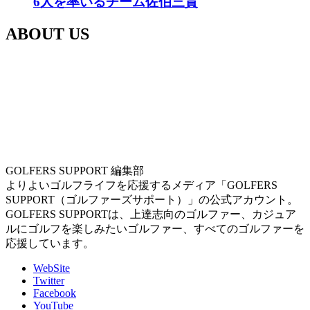
6人を率いるチーム佐伯三貴
ABOUT US
GOLFERS SUPPORT 編集部
よりよいゴルフライフを応援するメディア「GOLFERS
SUPPORT（ゴルファーズサポート）」の公式アカウント。
GOLFERS SUPPORTは、上達志向のゴルファー、カジュア
ルにゴルフを楽しみたいゴルファー、すべてのゴルファーを
応援しています。
WebSite
Twitter
Facebook
YouTube