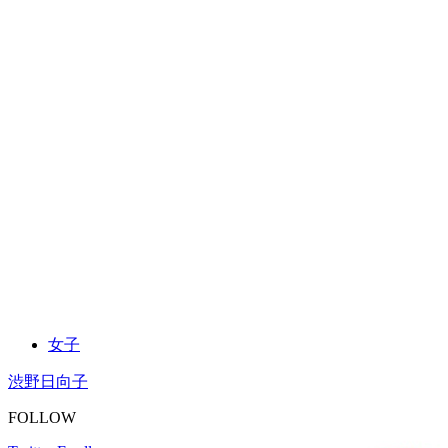
女子
渋野日向子
FOLLOW