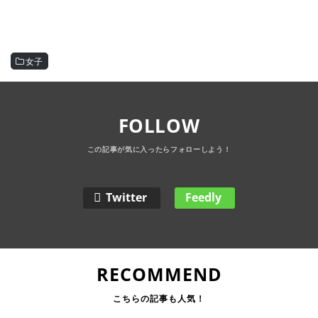
女子
FOLLOW
Twitter
Feedly
RECOMMEND