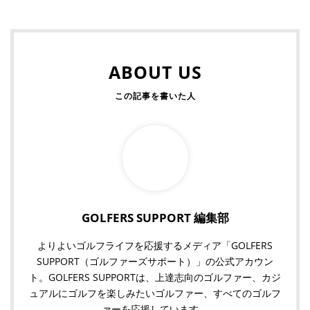
ABOUT US
GOLFERS SUPPORT 編集部
よりよいゴルフライフを応援するメディア「GOLFERS
SUPPORT（ゴルファーズサポート）」の公式アカウン
ト。GOLFERS SUPPORTは、上達志向のゴルファー、カジ
ュアルにゴルフを楽しみたいゴルファー、すべてのゴルフ
ァーを応援しています。