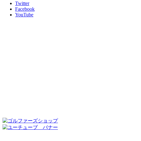
Twitter
Facebook
YouTube