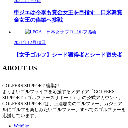
2022年2月7日
申ジエは今季も賞金女王を目指す 日米韓賞
金女王の偉業へ挑戦
2021年12月10日
【女子ゴルフ】シード獲得者とシード喪失者
ABOUT US
GOLFERS SUPPORT 編集部
よりよいゴルフライフを応援するメディア「GOLFERS
SUPPORT（ゴルファーズサポート）」の公式アカウント。
GOLFERS SUPPORTは、上達志向のゴルファー、カジュア
ルにゴルフを楽しみたいゴルファー、すべてのゴルファーを
応援しています。
WebSite