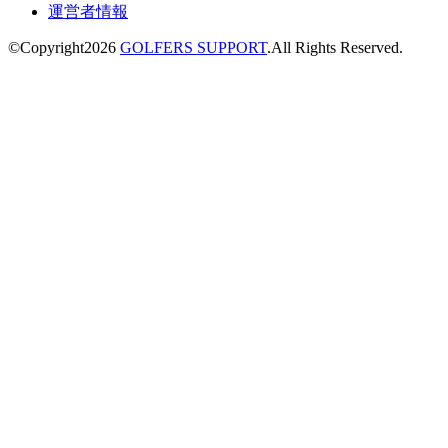
運営者情報
©Copyright2026
GOLFERS SUPPORT
.All Rights Reserved.