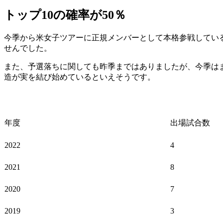
トップ10の確率が50％
今季から米女子ツアーに正規メンバーとして本格参戦してい
せんでした。
また、予選落ちに関しても昨季まではありましたが、今季は
造が実を結び始めているといえそうです。
年度
出場試合数
2022
4
2021
8
2020
7
2019
3