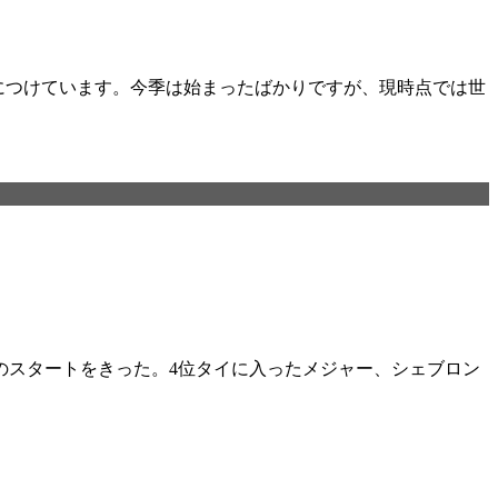
位につけています。今季は始まったばかりですが、現時点では世
々のスタートをきった。4位タイに入ったメジャー、シェブロン