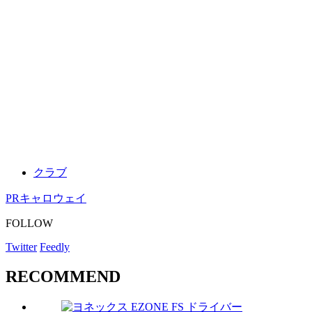
クラブ
PR
キャロウェイ
FOLLOW
Twitter
Feedly
RECOMMEND