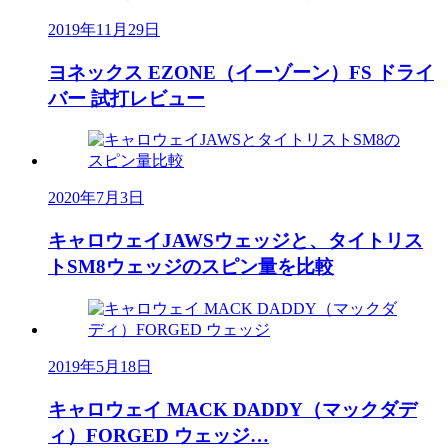
2019年11月29日
ヨネックス EZONE（イーゾーン）FS ドライ
バー 試打レビュー
2020年7月3日
キャロウェイJAWSウェッジと、タイトリス
トSM8ウェッジのスピン量を比較
2019年5月18日
キャロウェイ MACK DADDY（マックダデ
ィ）FORGED ウェッジ…