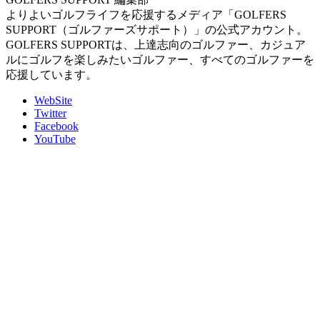
よりよいゴルフライフを応援するメディア「GOLFERS
SUPPORT（ゴルファーズサポート）」の公式アカウント。
GOLFERS SUPPORTは、上達志向のゴルファー、カジュア
ルにゴルフを楽しみたいゴルファー、すべてのゴルファーを
応援しています。
WebSite
Twitter
Facebook
YouTube