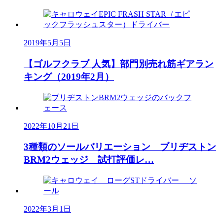
2019年5月5日
【ゴルフクラブ 人気】部門別売れ筋ギアラン
キング（2019年2月）
2022年10月21日
3種類のソールバリエーション ブリヂストン
BRM2ウェッジ 試打評価レ…
2022年3月1日