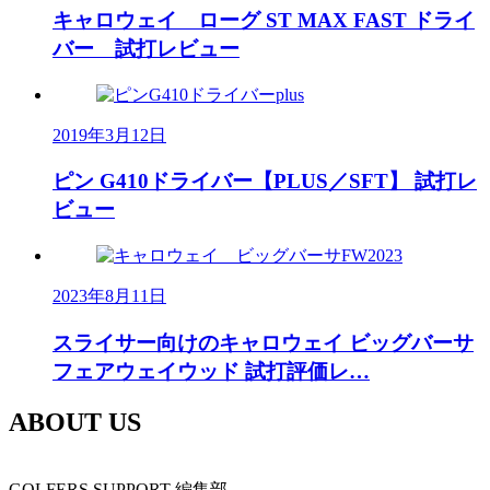
キャロウェイ ローグ ST MAX FAST ドライ
バー 試打レビュー
2019年3月12日
ピン G410ドライバー【PLUS／SFT】 試打レ
ビュー
2023年8月11日
スライサー向けのキャロウェイ ビッグバーサ
フェアウェイウッド 試打評価レ…
ABOUT US
GOLFERS SUPPORT 編集部