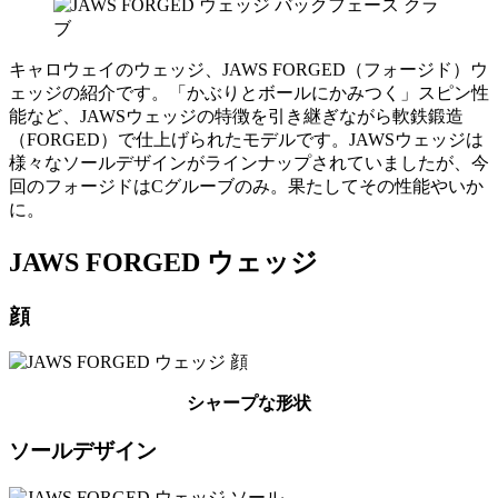
クラ
ブ
キャロウェイのウェッジ、JAWS FORGED（フォージド）ウ
ェッジの紹介です。「かぶりとボールにかみつく」スピン性
能など、JAWSウェッジの特徴を引き継ぎながら軟鉄鍛造
（FORGED）で仕上げられたモデルです。JAWSウェッジは
様々なソールデザインがラインナップされていましたが、今
回のフォージドはCグルーブのみ。果たしてその性能やいか
に。
JAWS FORGED ウェッジ
顔
シャープな形状
ソールデザイン