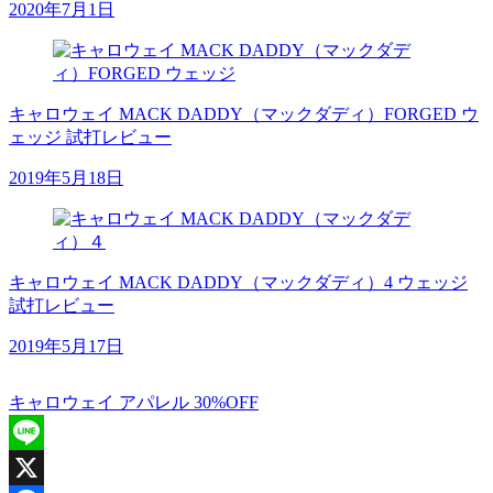
2020年7月1日
キャロウェイ MACK DADDY（マックダディ）FORGED ウ
ェッジ 試打レビュー
2019年5月18日
キャロウェイ MACK DADDY（マックダディ）4 ウェッジ
試打レビュー
2019年5月17日
キャロウェイ アパレル 30%OFF
Line