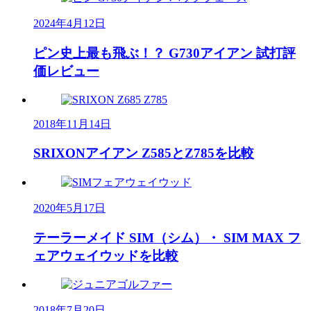
2024年4月12日
ピン史上最も飛ぶ！？ G730アイアン 試打評
価レビュー
2018年11月14日
SRIXONアイアン Z585とZ785を比較
2020年5月17日
テーラーメイド SIM（シム）・ SIM MAX フ
ェアウェイウッドを比較
2018年7月20日