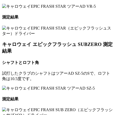
測定結果
キャロウェイ エピックフラッシュ SUBZERO 測定
結果
シャフトとロフト角
試打したクラブのシャフトはツアーAD SZ-5のSで、ロフト
角は10.5度です。
測定結果