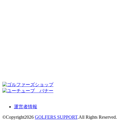
運営者情報
©Copyright2026
GOLFERS SUPPORT
.All Rights Reserved.