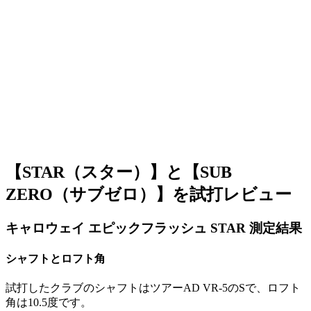
【STAR（スター）】と【SUB
ZERO（サブゼロ）】を試打レビュー
キャロウェイ エピックフラッシュ STAR 測定結果
シャフトとロフト角
試打したクラブのシャフトはツアーAD VR-5のSで、ロフト
角は10.5度です。