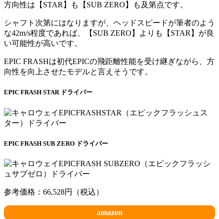
方向性は【STAR】も【SUB ZERO】も及第点です。
シャフト次第にはなりますが、ヘッドスピードが筆者のよう
な42m/s程度であれば、【SUB ZERO】よりも【STAR】が良
い可能性が高いです。
EPIC FRASHは初代EPICの飛距離性能を受け継ぎながら、方
向性を向上させたモデルと言えそうです。
EPIC FRASH STAR ドライバー
EPIC FRASH SUB ZERO ドライバー
参考価格：66,528円（税込）
amazon