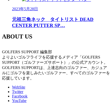
2023年5月28日
元祖三角ネック タイトリスト DEAD
CENTER PUTTER SP…
ABOUT US
GOLFERS SUPPORT 編集部
よりよいゴルフライフを応援するメディア「GOLFERS
SUPPORT（ゴルファーズサポート）」の公式アカウント。
GOLFERS SUPPORTは、上達志向のゴルファー、カジュア
ルにゴルフを楽しみたいゴルファー、すべてのゴルファーを
応援しています。
WebSite
Twitter
Facebook
YouTube