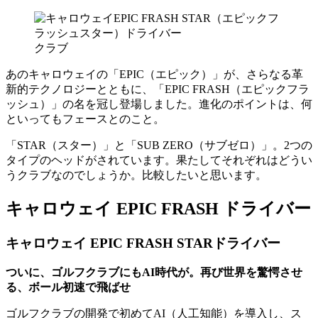
クラブ
あのキャロウェイの「EPIC（エピック）」が、さらなる革
新的テクノロジーとともに、「EPIC FRASH（エピックフラ
ッシュ）」の名を冠し登場しました。進化のポイントは、何
といってもフェースとのこと。
「STAR（スター）」と「SUB ZERO（サブゼロ）」。2つの
タイプのヘッドがされています。果たしてそれぞれはどうい
うクラブなのでしょうか。比較したいと思います。
キャロウェイ EPIC FRASH ドライバー
キャロウェイ EPIC FRASH STARドライバー
ついに、ゴルフクラブにもAI時代が。再び世界を驚愕させ
る、ボール初速で飛ばせ
ゴルフクラブの開発で初めてAI（人工知能）を導入し、ス