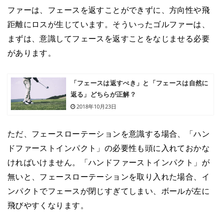
ファーは、フェースを返すことができずに、方向性や飛
距離にロスが生じています。そういったゴルファーは、
まずは、意識してフェースを返すことをなじませる必要
があります。
「フェースは返すべき」と「フェースは自然に
返る」どちらが正解？
2018年10月23日
ただ、フェースローテーションを意識する場合、「ハン
ドファーストインパクト」の必要性も頭に入れておかな
ければいけません。「ハンドファーストインパクト」が
無いと、フェースローテーションを取り入れた場合、イ
ンパクトでフェースが閉じすぎてしまい、ボールが左に
飛びやすくなります。