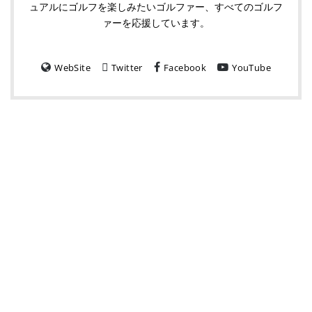
ュアルにゴルフを楽しみたいゴルファー、すべてのゴルフ
ァーを応援しています。
WebSite
Twitter
Facebook
YouTube