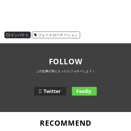
インパクト
フェースローテーション
FOLLOW
Twitter
Feedly
RECOMMEND