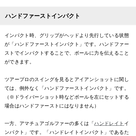
ハンドファーストインパクト
インパクト時、グリップがヘッドより先行している状態
が「ハンドファーストインパクト」です。ハンドファー
ストでインパクトすることで、ボールに力を伝えること
ができます。
ツアープロのスイングを見るとアイアンショットに関し
ては、例外なく「ハンドファーストインパクト」です。
（※ドライバーショット時などボールを左にセットする
場合はハンドファーストにはなりません）
一方、アマチュアゴルファーの多くは「
ハンドレイト
イ
ンパクト」です。「ハンドレイトインパクト」であるた