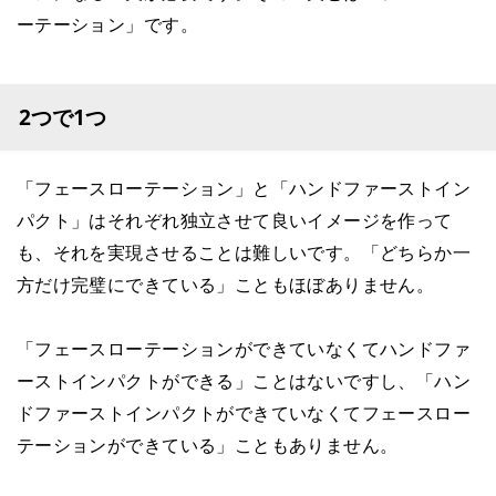
ーテーション」です。
2つで1つ
「フェースローテーション」と「ハンドファーストイン
パクト」はそれぞれ独立させて良いイメージを作って
も、それを実現させることは難しいです。「どちらか一
方だけ完璧にできている」こともほぼありません。
「フェースローテーションができていなくてハンドファ
ーストインパクトができる」ことはないですし、「ハン
ドファーストインパクトができていなくてフェースロー
テーションができている」こともありません。