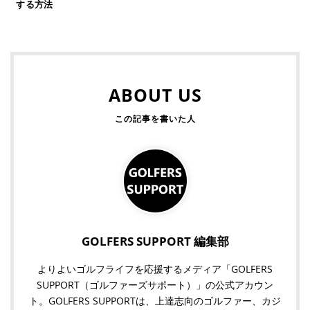
する方法
ABOUT US
GOLFERS SUPPORT 編集部
よりよいゴルフライフを応援するメディア「GOLFERS
SUPPORT（ゴルファーズサポート）」の公式アカウン
ト。GOLFERS SUPPORTは、上達志向のゴルファー、カジ