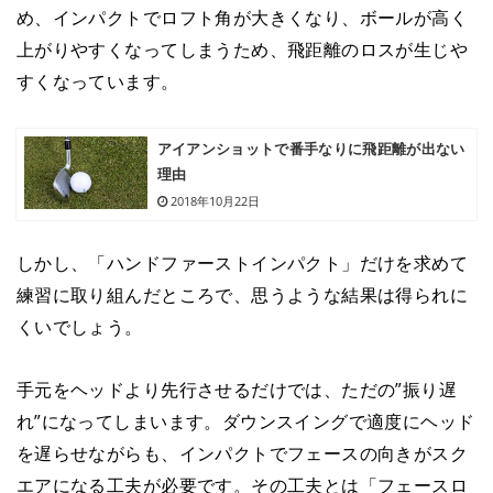
め、インパクトでロフト角が大きくなり、ボールが高く
上がりやすくなってしまうため、飛距離のロスが生じや
すくなっています。
アイアンショットで番手なりに飛距離が出ない
理由
2018年10月22日
しかし、「ハンドファーストインパクト」だけを求めて
練習に取り組んだところで、思うような結果は得られに
くいでしょう。
手元をヘッドより先行させるだけでは、ただの”振り遅
れ”になってしまいます。ダウンスイングで適度にヘッド
を遅らせながらも、インパクトでフェースの向きがスク
エアになる工夫が必要です。その工夫とは「フェースロ