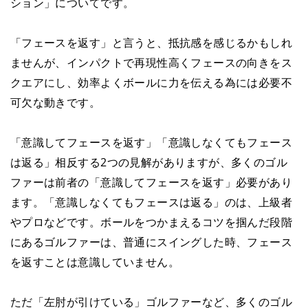
ション」についてです。
「フェースを返す」と言うと、抵抗感を感じるかもしれ
ませんが、インパクトで再現性高くフェースの向きをス
クエアにし、効率よくボールに力を伝える為には必要不
可欠な動きです。
「意識してフェースを返す」「意識しなくてもフェース
は返る」相反する2つの見解がありますが、多くのゴル
ファーは前者の「意識してフェースを返す」必要があり
ます。「意識しなくてもフェースは返る」のは、上級者
やプロなどです。ボールをつかまえるコツを掴んだ段階
にあるゴルファーは、普通にスイングした時、フェース
を返すことは意識していません。
ただ「左肘が引けている」ゴルファーなど、多くのゴル