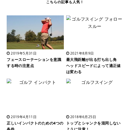
2019年5月31日
2021年8月9日
フェースローテーションを意識
最大飛距離が出る打ち出し角
する時の注意点
ヘッドスピードによって適正値
は変わる
2019年4月11日
2018年6月25日
正しいインパクトのための4つの
トップとシャンクを混同しない
条件
ように注意！