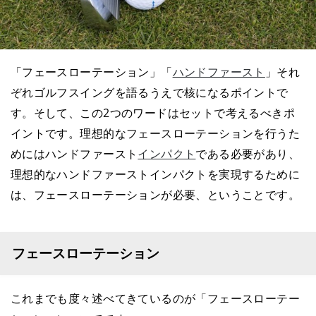
「フェースローテーション」「
ハンドファースト
」それ
ぞれゴルフスイングを語るうえで核になるポイントで
す。そして、この2つのワードはセットで考えるべきポ
イントです。理想的なフェースローテーションを行うた
めにはハンドファースト
インパクト
である必要があり、
理想的なハンドファーストインパクトを実現するために
は、フェースローテーションが必要、ということです。
フェースローテーション
これまでも度々述べてきているのが「フェースローテー