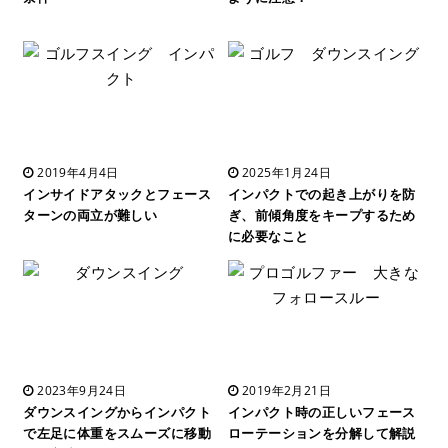
2019年4月4日
2025年1月24日
インサイドアタックとフェース
インパクトでの起き上がりを防
ターンの両立が難しい
ぎ、前傾角度をキープするため
に必要なこと
2023年9月24日
2019年2月21日
ダウンスイングからインパクト
インパクト時の正しいフェース
で左足に体重をスムーズに移動
ローテーションを分解して解説