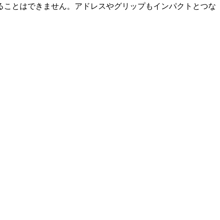
ることはできません。アドレスやグリップもインパクトとつな