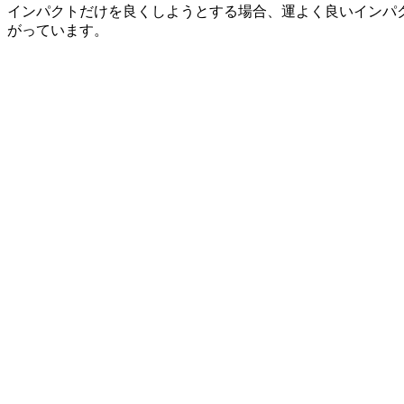
インパクトだけを良くしようとする場合、運よく良いインパ
がっています。