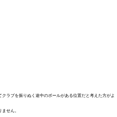
てクラブを振りぬく途中のボールがある位置だと考えた方がよ
りません。