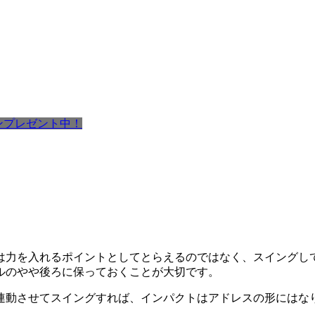
ポンプレゼント中！
は力を入れるポイントとしてとらえるのではなく、スイングし
ルのやや後ろに保っておくことが大切です。
連動させてスイングすれば、インパクトはアドレスの形にはな