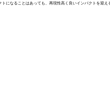
クトになることはあっても、再現性高く良いインパクトを迎え