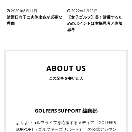
2020年8月11日
2022年1月23日
渋野日向子に肉体改造が必要な
【女子ゴルフ】長く活躍するた
理由
めのポイントは右脳思考と左脳
思考
ABOUT US
GOLFERS SUPPORT 編集部
よりよいゴルフライフを応援するメディア「GOLFERS
SUPPORT（ゴルファーズサポート）」の公式アカウン