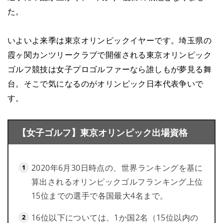
た。
いよいよ来季は東京オリンピックイヤーです。埼玉県の
霞ヶ関カンツリークラブで開催される東京オリンピック
ゴルフ競技は女子プロゴルファーなら誰しもが夢見る舞
台。そこで気になるのがオリンピック日本代表争いで
す。
【女子ゴルフ】東京オリンピック出場資格
2020年6月30日時点の、世界ランキングを基に
算出されるオリンピックゴルフランキング上位
15位までの選手で各国最大4名まで。
16位以下については、1か国2名（15位以内の