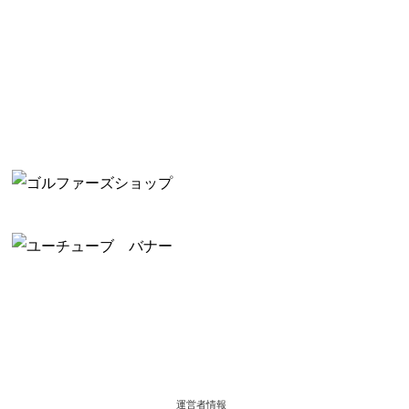
運営者情報