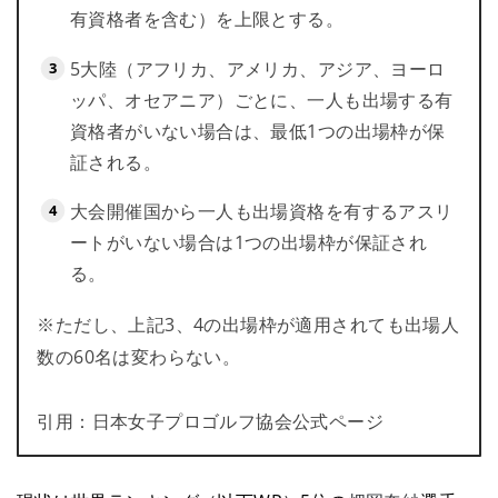
有資格者を含む）を上限とする。
5大陸（アフリカ、アメリカ、アジア、ヨーロ
ッパ、オセアニア）ごとに、一人も出場する有
資格者がいない場合は、最低1つの出場枠が保
証される。
大会開催国から一人も出場資格を有するアスリ
ートがいない場合は1つの出場枠が保証され
る。
※ただし、上記3、4の出場枠が適用されても出場人
数の60名は変わらない。
引用：日本女子プロゴルフ協会公式ページ