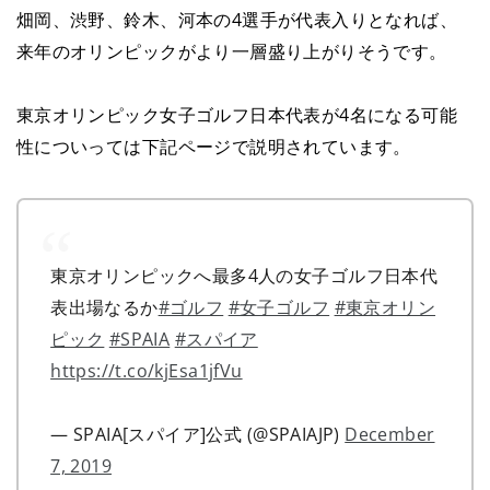
畑岡、渋野、鈴木、河本の4選手が代表入りとなれば、
来年のオリンピックがより一層盛り上がりそうです。
東京オリンピック女子ゴルフ日本代表が4名になる可能
性についっては下記ページで説明されています。
東京オリンピックへ最多4人の女子ゴルフ日本代
表出場なるか
#ゴルフ
#女子ゴルフ
#東京オリン
ピック
#SPAIA
#スパイア
https://t.co/kjEsa1jfVu
— SPAIA[スパイア]公式 (@SPAIAJP)
December
7, 2019