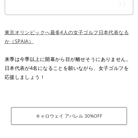
東京オリンピックへ最多4人の女子ゴルフ日本代表なる
か（SPAIA）
来季は今季以上に開幕から目が離せそうにありません。
日本代表が4名になることを願いながら、女子ゴルフを
応援しましょう！
キャロウェイ アパレル 30%OFF