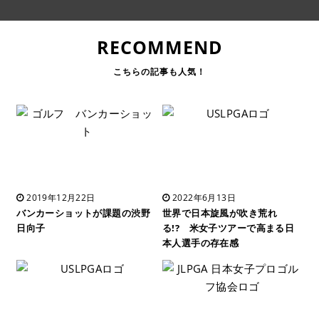
RECOMMEND
2019年12月22日
2022年6月13日
バンカーショットが課題の渋野
世界で日本旋風が吹き荒れ
日向子
る!? 米女子ツアーで高まる日
本人選手の存在感