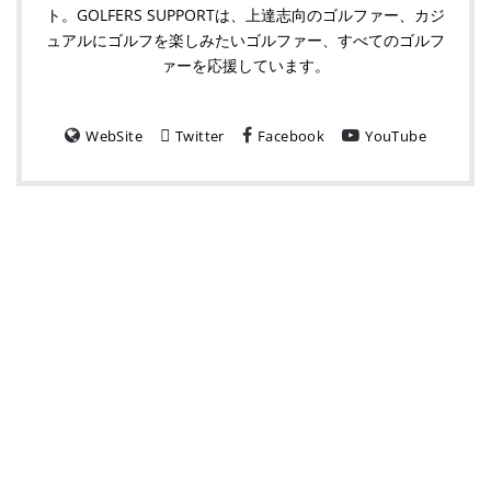
ト。GOLFERS SUPPORTは、上達志向のゴルファー、カジ
ュアルにゴルフを楽しみたいゴルファー、すべてのゴルフ
ァーを応援しています。
WebSite
Twitter
Facebook
YouTube