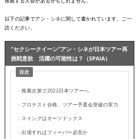
推薦する大会があるかもしれません。
以下の記事でアン・シネに関して書かれています。ご一
読ください。
“セクシークイーン”アン・シネが日本ツアー再
挑戦意欲 活躍の可能性は？（SPAIA）
目次
推薦次第で2022日本ツアーへ
プロテスト合格、ツアー予選会突破の実力
スイングはオーソドックス
出場すればフィーバー必至か