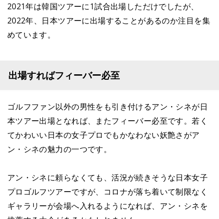
2021年は韓国ツアーに1試合出場しただけでしたが、
2022年、日本ツアーに出場することがあるのか注目を集
めています。
出場すればフィーバー必至
ゴルフファン以外の男性をも引き付けるアン・シネが日
本ツアー出場となれば、またフィーバー必至です。若く
てかわいい日本の女子プロでもかなわない妖艶さがア
ン・シネの魅力の一つです。
アン・シネに頼らなくても、活況が続きそうな日本女子
プロゴルフツアーですが、コロナが落ち着いて制限なく
ギャラリーが会場へ入れるようになれば、アン・シネを