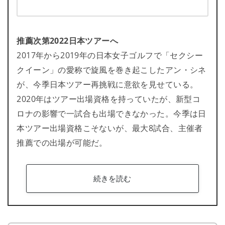
推薦次第2022日本ツアーへ
2017年から2019年の日本女子ゴルフで「セクシー
クイーン」の愛称で旋風を巻き起こしたアン・シネ
が、今季日本ツアー再挑戦に意欲を見せている。
2020年はツアー出場資格を持っていたが、新型コ
ロナの影響で一試合も出場できなかった。今季は日
本ツアー出場資格こそないが、最大8試合、主催者
推薦での出場が可能だ。
続きを読む