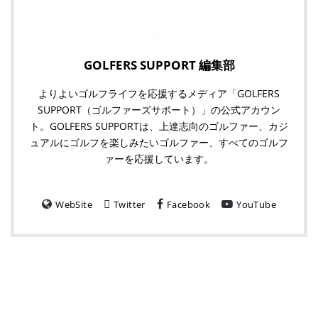
GOLFERS SUPPORT 編集部
よりよいゴルフライフを応援するメディア「GOLFERS
SUPPORT（ゴルファーズサポート）」の公式アカウン
ト。GOLFERS SUPPORTは、上達志向のゴルファー、カジ
ュアルにゴルフを楽しみたいゴルファー、すべてのゴルフ
ァーを応援しています。
WebSite
Twitter
Facebook
YouTube