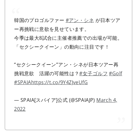
韓国のプロゴルファー
#アン・シネ
が日本ツア
ー再挑戦に意欲を見せています。
今季は最大8試合に主催者推薦での出場が可能。
「セクシークイーン」の動向に注目です！
“セクシークイーン”アン・シネが日本ツアー再
挑戦意欲 活躍の可能性は？
#女子ゴルフ
#Golf
#SPAIA
https://t.co/9Y4ZJveUfG
— SPAIA[スパイア]公式 (@SPAIAJP)
March 4,
2022