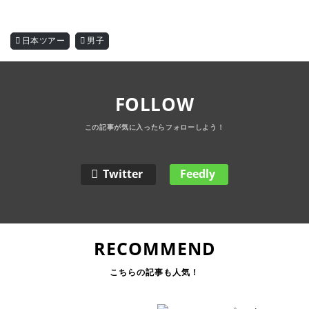
日本ツアー
男子
FOLLOW
Twitter
Feedly
RECOMMEND