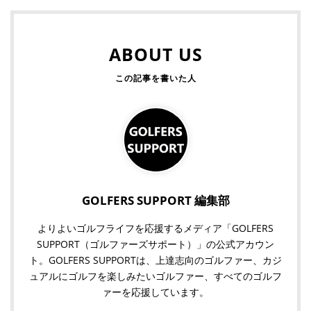
ABOUT US
GOLFERS SUPPORT 編集部
よりよいゴルフライフを応援するメディア「GOLFERS
SUPPORT（ゴルファーズサポート）」の公式アカウン
ト。GOLFERS SUPPORTは、上達志向のゴルファー、カジ
ュアルにゴルフを楽しみたいゴルファー、すべてのゴルフ
ァーを応援しています。