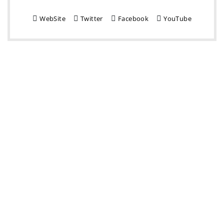
WebSite
Twitter
Facebook
YouTube