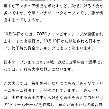
選手がアマチュア優勝を果たすなど、記憶に残る大会が
多いですが、今年のパナソニックオープンでは、誰が優
勝するのでしょうか。
10月24日からは、ZOZOチャンピオンシップが開催され
ます。その出場権は、10月10日から開催される日本オー
プン終了時の賞金ランキングによって決まります。
日本オープンまではあと4戦。ZOZO出場を狙う選手にと
っては、どれも大事な戦いになります。
この大会では、毎年恒例となりつつある「みんなでドリ
ームチーム対決！」が開催されています。「みんドリ」
は、実在する選手の中から好きな選手を選んで自分だけ
の“ドリームチーム”を作成し、選んだ選手たちの試合成