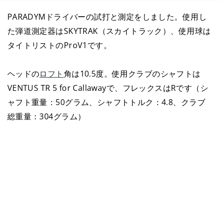
PARADYMドライバーの試打と測定をしました。使用し
た弾道測定器はSKYTRAK（スカイトラック）、使用球は
タイトリストのProV1です。
ヘッドの
ロフト
角は10.5度。使用クラブのシャフトは
VENTUS TR 5 for Callawayで、フレックスはRです（シ
ャフト重量：50グラム、シャフトトルク：4.8、クラブ
総重量：304グラム）