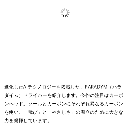
進化したAIテクノロジーを搭載した、PARADYM（パラ
ダイム）ドライバーを紹介します。今作の注目はカーボ
ンヘッド。ソールとカーボンにそれぞれ異なるカーボン
を使い、「飛び」と「やさしさ」の両立のために大きな
力を発揮しています。