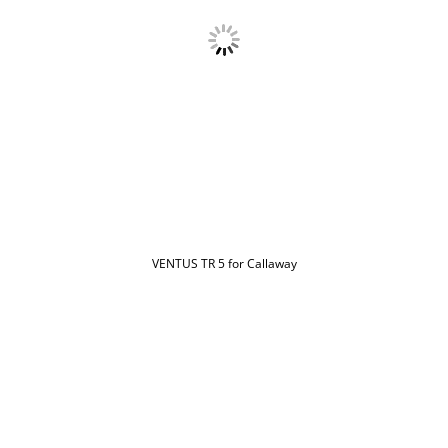
VENTUS TR 5 for Callaway