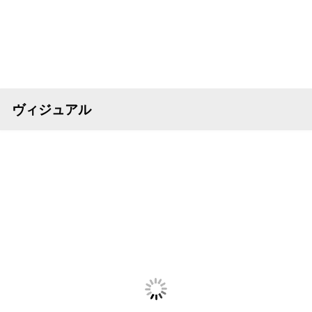
ヴィジュアル