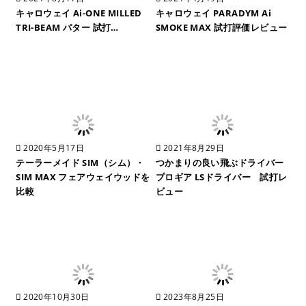
キャロウェイ Ai-ONE MILLED
キャロウェイ PARADYM Ai
TRI-BEAM パター 試打…
SMOKE MAX 試打評価レビュー
2020年5月17日
2021年8月29日
テーラーメイド SIM（シム）・
つかまりの良い飛ぶドライバー
SIM MAX フェアウェイウッドを
プロギア LSドライバー 試打レ
比較
ビュー
2020年10月30日
2023年8月25日