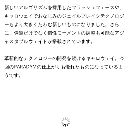
新しいアルゴリズムを採用したフラッシュフェースや、
キャロウェイでおなじみのジェイルブレイクテクノロジ
ーもより大きくたわむ新しいものになりました。さら
に、弾道だけでなく慣性モーメントの調整も可能なアジ
ャスタブルウェイトが搭載されています。
革新的なテクノロジーの開発を続けるキャロウェイ。今
回のPARADYMの仕上がりも優れたものになっているよ
うです。