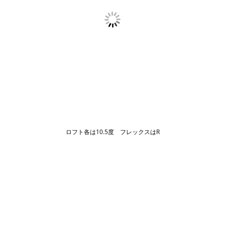
ロフト各は10.5度 フレックスはR