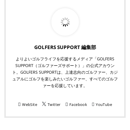
GOLFERS SUPPORT 編集部
よりよいゴルフライフを応援するメディア「GOLFERS
SUPPORT（ゴルファーズサポート）」の公式アカウン
ト。GOLFERS SUPPORTは、上達志向のゴルファー、カジ
ュアルにゴルフを楽しみたいゴルファー、すべてのゴルフ
ァーを応援しています。
WebSite
Twitter
Facebook
YouTube