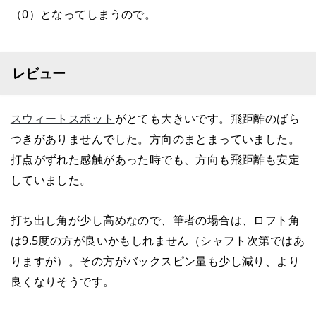
（0）となってしまうので。
レビュー
スウィートスポット
がとても大きいです。飛距離のばら
つきがありませんでした。方向のまとまっていました。
打点がずれた感触があった時でも、方向も飛距離も安定
していました。
打ち出し角が少し高めなので、筆者の場合は、ロフト角
は9.5度の方が良いかもしれません（シャフト次第ではあ
りますが）。その方がバックスピン量も少し減り、より
良くなりそうです。