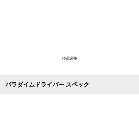
弾道調整
パラダイムドライバー スペック