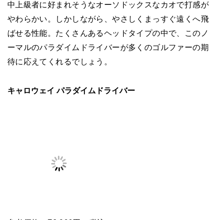
中上級者に好まれそうなオーソドックスなカオで打感が
やわらかい。しかしながら、やさしくまっすぐ遠くへ飛
ばせる性能。たくさんあるヘッドタイプの中で、このノ
ーマルのパラダイムドライバーが多くのゴルファーの期
待に応えてくれるでしょう。
キャロウェイ パラダイムドライバー