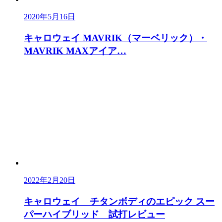
2020年5月16日
キャロウェイ MAVRIK（マーベリック）・
MAVRIK MAXアイア…
2022年2月20日
キャロウェイ チタンボディのエピック スー
パーハイブリッド 試打レビュー