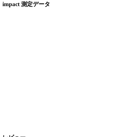
impact 測定データ