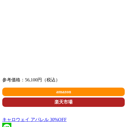
参考価格：56,100円（税込）
amazon
楽天市場
キャロウェイ アパレル 30%OFF