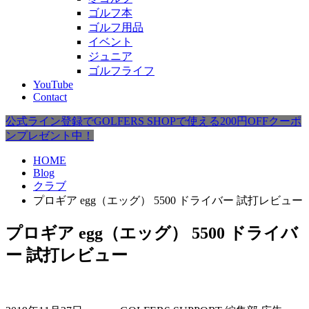
ゴルフ本
ゴルフ用品
イベント
ジュニア
ゴルフライフ
YouTube
Contact
公式ライン登録でGOLFERS SHOPで使える200円OFFクーポ
ンプレゼント中！
HOME
Blog
クラブ
プロギア egg（エッグ） 5500 ドライバー 試打レビュー
プロギア egg（エッグ） 5500 ドライバ
ー 試打レビュー