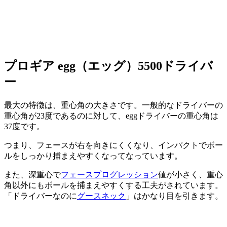
プロギア egg（エッグ）5500ドライバ
ー
最大の特徴は、重心角の大きさです。一般的なドライバーの
重心角が23度であるのに対して、eggドライバーの重心角は
37度です。
つまり、フェースが右を向きにくくなり、インパクトでボー
ルをしっかり捕まえやすくなってなっています。
また、深重心で
フェースプログレッション
値が小さく、重心
角以外にもボールを捕まえやすくする工夫がされています。
「ドライバーなのに
グースネック
」はかなり目を引きます。