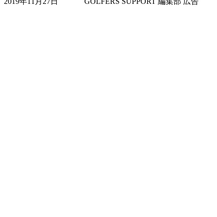
2019年11月27日
GOLFERS SUPPORT 編集部
広告