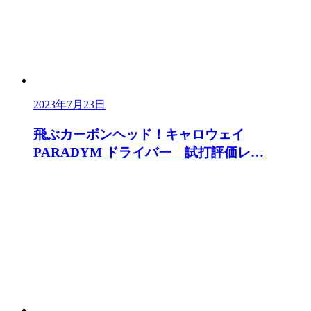
2023年7月23日
飛ぶカーボンヘッド！キャロウェイ
PARADYM ドライバー 試打評価レ…