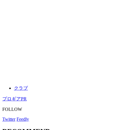
クラブ
プロギア
PR
FOLLOW
Twitter
Feedly