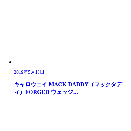
2019年5月18日
キャロウェイ MACK DADDY（マックダデ
ィ）FORGED ウェッジ…