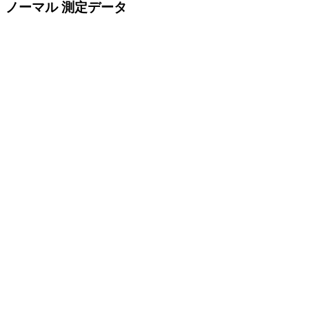
ノーマル 測定データ