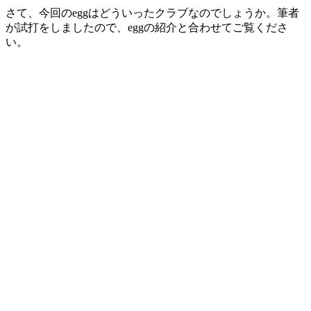
さて、今回のeggはどういったクラブなのでしょうか。筆者
が試打をしましたので、eggの紹介と合わせてご覧くださ
い。