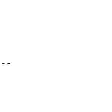
impact