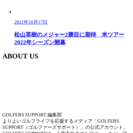
2021年10月17日
松山英樹のメジャー2勝目に期待 米ツアー
2022年シーズン開幕
ABOUT US
GOLFERS SUPPORT 編集部
よりよいゴルフライフを応援するメディア「GOLFERS
SUPPORT（ゴルファーズサポート）」の公式アカウント。