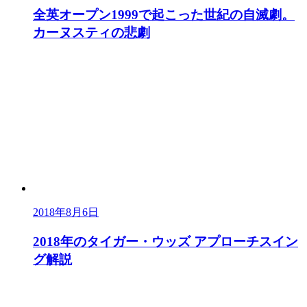
全英オープン1999で起こった世紀の自滅劇。
カーヌスティの悲劇
2018年8月6日
2018年のタイガー・ウッズ アプローチスイン
グ解説