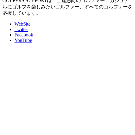
GOLFERS SUPPORTは、上達志向のゴルファー、カジュア
ルにゴルフを楽しみたいゴルファー、すべてのゴルファーを
応援しています。
WebSite
Twitter
Facebook
YouTube