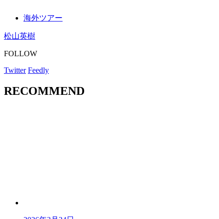
海外ツアー
松山英樹
FOLLOW
Twitter
Feedly
RECOMMEND