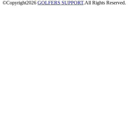
©Copyright2026
GOLFERS SUPPORT
.All Rights Reserved.