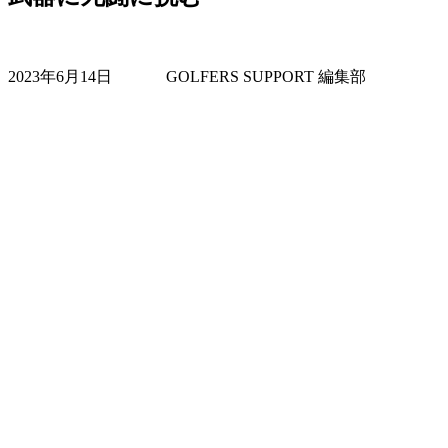
2023年6月14日
GOLFERS SUPPORT 編集部