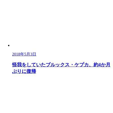
2018年5月3日
怪我をしていたブルックス・ケプカ、約4か月
ぶりに復帰