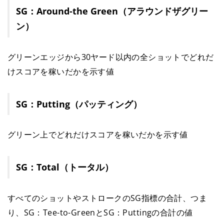
SG：Around-the Green（アラウンドザグリー
ン）
グリーンエッジから30ヤード以内の全ショットでどれだ
けスコアを稼いだかを示す値
SG：Putting（パッティング）
グリーン上でどれだけスコアを稼いだかを示す値
SG：Total（トータル）
すべてのショットやストロークのSG指標の合計、つま
り、SG：Tee-to-GreenとSG：Puttingの合計の値