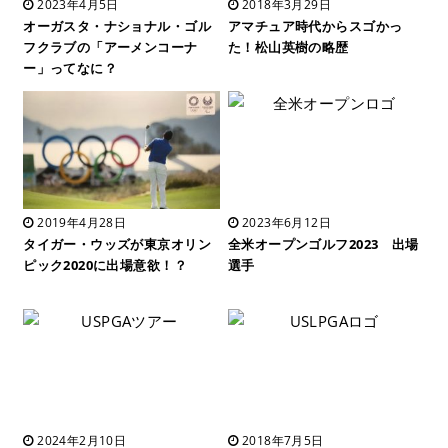
2023年4月5日
2018年3月29日
オーガスタ・ナショナル・ゴル
アマチュア時代からスゴかっ
フクラブの「アーメンコーナ
た！松山英樹の略歴
ー」ってなに？
2019年4月28日
2023年6月12日
タイガー・ウッズが東京オリン
全米オープンゴルフ2023 出場
ピック2020に出場意欲！？
選手
2024年2月10日
2018年7月5日