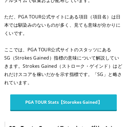
アルタイムで収集および配布しています。
ただ、PGA TOUR公式サイトにある項目（項目名）は日
本では馴染みのないものが多く、見ても意味が分かりに
くいです。
ここでは、PGA TOUR公式サイトのスタッツにある
SG（Strokes Gained）指標の意味について解説してい
きます。Strokes Gained（ストローク・ゲインド）はど
れだけスコアを稼いだかを示す指標です。「SG」と略さ
れています。
PGA TOUR Stats【Storokes Gained】