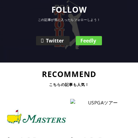
FOLLOW
Twitter
Feedly
RECOMMEND