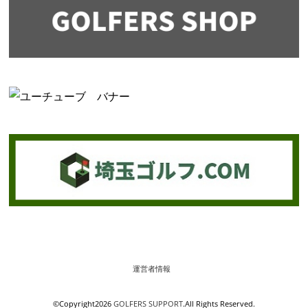
運営者情報
©Copyright2026
GOLFERS SUPPORT
.All Rights Reserved.