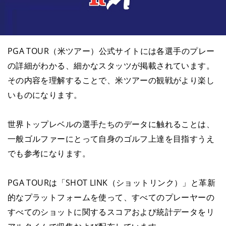
PGA TOUR（米ツアー）公式サイトには各選手のプレー
の詳細がわかる、細かなスタッツが掲載されています。
その内容を理解することで、米ツアーの観戦がより楽し
いものになります。
世界トップレベルの選手たちのデータに触れることは、
一般ゴルファーにとって自身のゴルフ上達を目指すうえ
でも参考になります。
PGA TOURは「SHOT LINK（ショットリンク）」と革新
的なプラットフォームを使って、すべてのプレーヤーの
すべてのショットに関するスコアおよび統計データをリ