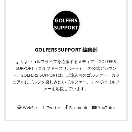
GOLFERS SUPPORT 編集部
よりよいゴルフライフを応援するメディア「GOLFERS
SUPPORT（ゴルファーズサポート）」の公式アカウン
ト。GOLFERS SUPPORTは、上達志向のゴルファー、カジ
ュアルにゴルフを楽しみたいゴルファー、すべてのゴルフ
ァーを応援しています。
WebSite
Twitter
Facebook
YouTube