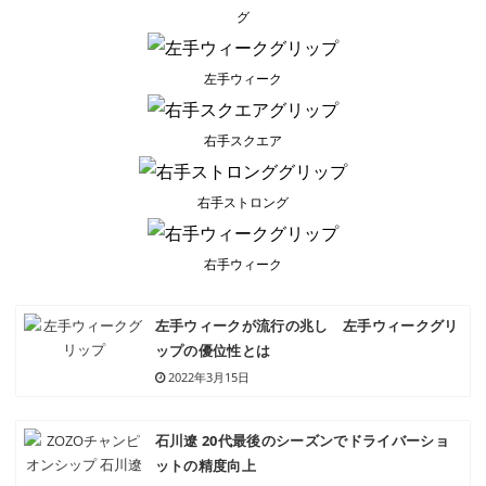
グ
左手ウィーク
右手スクエア
右手ストロング
右手ウィーク
左手ウィークが流行の兆し 左手ウィークグリ
ップの優位性とは
2022年3月15日
石川遼 20代最後のシーズンでドライバーショ
ットの精度向上