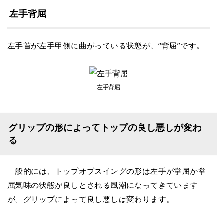
左手背屈
左手首が左手甲側に曲がっている状態が、“背屈”です。
左手背屈
グリップの形によってトップの良し悪しが変わ
る
一般的には、トップオブスイングの形は左手が掌屈か掌
屈気味の状態が良しとされる風潮になってきています
が、グリップによって良し悪しは変わります。