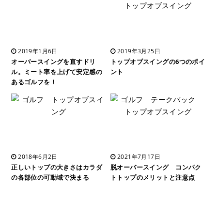
2019年1月6日
2019年3月25日
オーバースイングを直すドリ
トップオブスイングの6つのポイ
ル。ミート率を上げて安定感の
ント
あるゴルフを！
2018年6月2日
2021年7月17日
正しいトップの大きさはカラダ
脱オーバースイング コンパク
の各部位の可動域で決まる
トトップのメリットと注意点