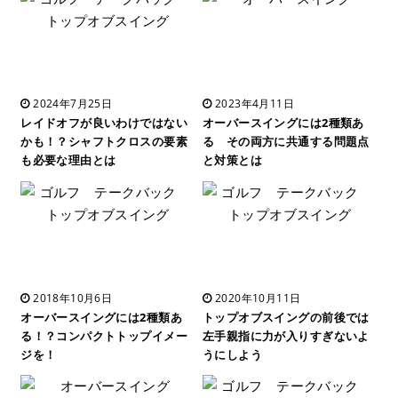
2024年7月25日
2023年4月11日
レイドオフが良いわけではない
オーバースイングには2種類あ
かも！？シャフトクロスの要素
る その両方に共通する問題点
も必要な理由とは
と対策とは
2018年10月6日
2020年10月11日
オーバースイングには2種類あ
トップオブスイングの前後では
る！？コンパクトトップイメー
左手親指に力が入りすぎないよ
ジを！
うにしよう