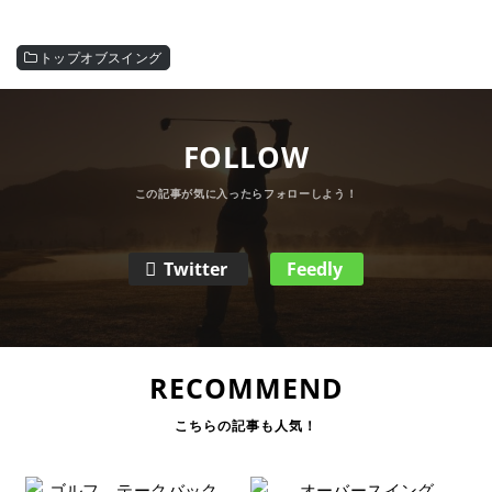
トップオブスイング
FOLLOW
Twitter
Feedly
RECOMMEND