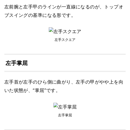
左前腕と左手甲のラインが一直線になるのが、トップオ
ブスイングの基準になる形です。
左手スクエア
左手掌屈
左手首が左手のひら側に曲がり、左手の甲がやや上を向
いた状態が、“掌屈”です。
左手掌屈