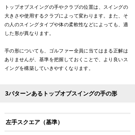
トップオブスイングの手やクラブの位置は、スイングの
大きさや使用するクラブによって変わります。また、そ
の人のスイングタイプや体の柔軟性などによっても、適
した形が異なります。
手の形についても、ゴルファー全員に当てはまる正解は
ありませんが、基準を把握しておくことで、より良いス
イングを構築していきやすくなります。
3パターンあるトップオブスイングの手の形
左手スクエア（基準）