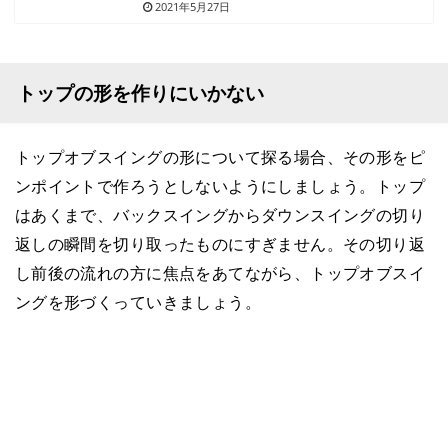
2021年5月27日
トップの形を作りにいかない
トップオブスイングの形について探る場合、その形をピ
ンポイントで作ろうとしないようにしましょう。トップ
はあくまで、バックスイングからダウンスイングの切り
返しの瞬間を切り取ったものにすぎません。その切り返
し前後の流れの方に焦点をあてながら、トップオブスイ
ングを形づくっていきましょう。