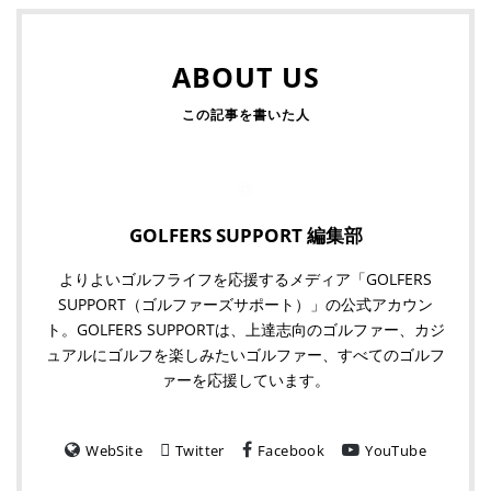
ABOUT US
GOLFERS SUPPORT 編集部
よりよいゴルフライフを応援するメディア「GOLFERS
SUPPORT（ゴルファーズサポート）」の公式アカウン
ト。GOLFERS SUPPORTは、上達志向のゴルファー、カジ
ュアルにゴルフを楽しみたいゴルファー、すべてのゴルフ
ァーを応援しています。
WebSite
Twitter
Facebook
YouTube