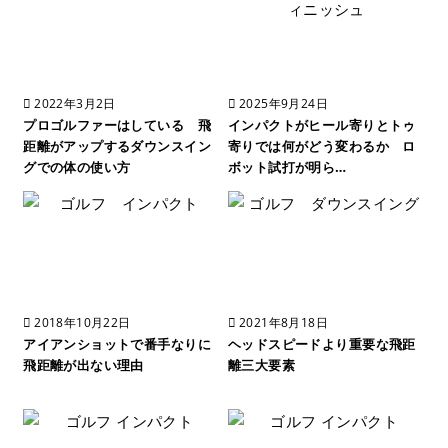
2022年3月2日
2025年9月24日
プロゴルファーはしている 飛
インパクトがヒール寄りとトゥ
距離がアップするダウンスイン
寄りでは何がどう変わるか ロ
グでの体の使い方
ボット試打が明ら…
2018年10月22日
2021年8月18日
アイアンショットで番手なりに
ヘッドスピードより重要な飛距
飛距離が出ない理由
離三大要素