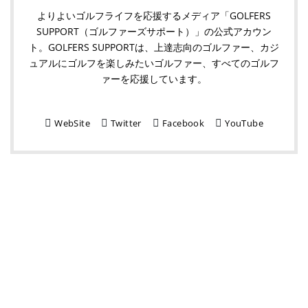
よりよいゴルフライフを応援するメディア「GOLFERS
SUPPORT（ゴルファーズサポート）」の公式アカウン
ト。GOLFERS SUPPORTは、上達志向のゴルファー、カジ
ュアルにゴルフを楽しみたいゴルファー、すべてのゴルフ
ァーを応援しています。
WebSite
Twitter
Facebook
YouTube