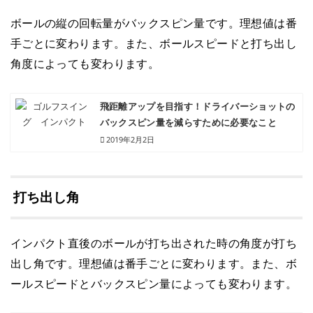
ボールの縦の回転量がバックスピン量です。理想値は番
手ごとに変わります。また、ボールスピードと打ち出し
角度によっても変わります。
飛距離アップを目指す！ドライバーショットの
バックスピン量を減らすために必要なこと
2019年2月2日
打ち出し角
インパクト直後のボールが打ち出された時の角度が打ち
出し角です。理想値は番手ごとに変わります。また、ボ
ールスピードとバックスピン量によっても変わります。