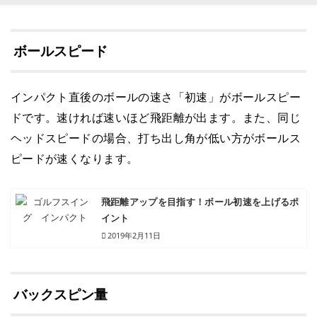
ボールスピード
インパクト直後のボールの速さ「初速」がボールスピー
ドです。速ければ速いほど飛距離が出ます。また、同じ
ヘッドスピードの場合、打ち出し角が低い方がボールス
ピードが速くなります。
飛距離アップを目指す！ボール初速を上げるポ
イント
2019年2月11日
バックスピン量