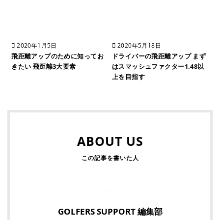
2020年1月5日
2020年5月18日
飛距離アップのために知ってお
ドライバーの飛距離アップ まず
きたい 飛距離3大要素
はスマッシュファクター1.48以
上を目指す
ABOUT US
GOLFERS SUPPORT 編集部