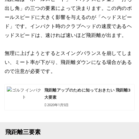
出し角」の三つの要素によって決まります。この内のボ
ールスピードに大きく影響を与えるのが「ヘッドスピー
ド」です。インパクト時のクラブヘッドの速度であるヘ
ッドスピードは、速ければ速いほど飛距離が出ます。
無理に上げようとするとスイングバランスを崩してしま
い、ミート率が下がり、飛距離ダウンになる場合がある
ので注意が必要です。
飛距離アップのために知っておきたい 飛距離3
大要素
2020年1月5日
飛距離三要素