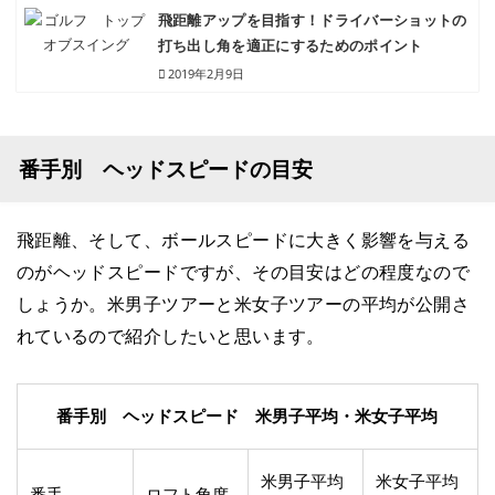
飛距離アップを目指す！ドライバーショットの
打ち出し角を適正にするためのポイント
2019年2月9日
番手別 ヘッドスピードの目安
飛距離、そして、ボールスピードに大きく影響を与える
のがヘッドスピードですが、その目安はどの程度なので
しょうか。米男子ツアーと米女子ツアーの平均が公開さ
れているので紹介したいと思います。
番手別 ヘッドスピード 米男子平均・米女子平均
米男子平均
米女子平均
番手
ロフト角度