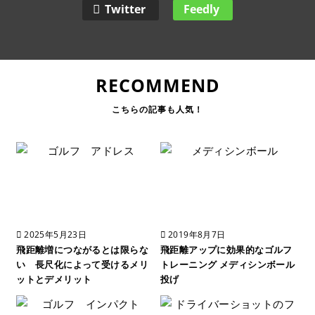
Twitter
Feedly
RECOMMEND
2025年5月23日
2019年8月7日
飛距離増につながるとは限らな
飛距離アップに効果的なゴルフ
い 長尺化によって受けるメリ
トレーニング メディシンボール
ットとデメリット
投げ