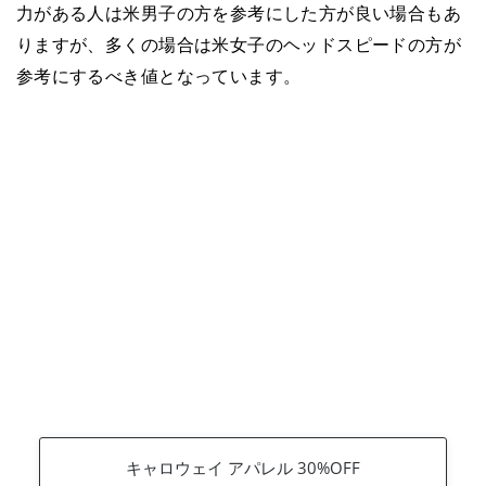
力がある人は米男子の方を参考にした方が良い場合もあ
りますが、多くの場合は米女子のヘッドスピードの方が
参考にするべき値となっています。
キャロウェイ アパレル 30%OFF