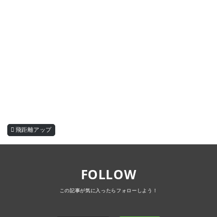
飛距離アップ
FOLLOW