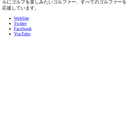
ルにゴルフを楽しみたいゴルファー、すべてのゴルファーを
応援しています。
WebSite
Twitter
Facebook
YouTube