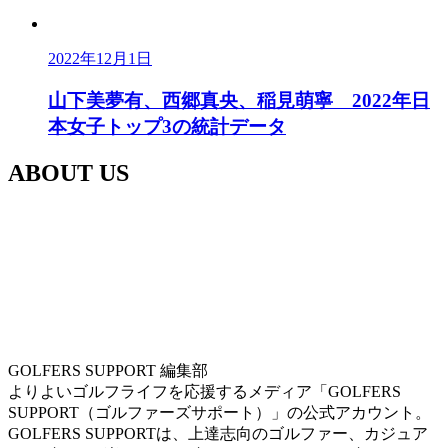
2022年12月1日
山下美夢有、西郷真央、稲見萌寧 2022年日
本女子トップ3の統計データ
ABOUT US
GOLFERS SUPPORT 編集部
よりよいゴルフライフを応援するメディア「GOLFERS
SUPPORT（ゴルファーズサポート）」の公式アカウント。
GOLFERS SUPPORTは、上達志向のゴルファー、カジュア