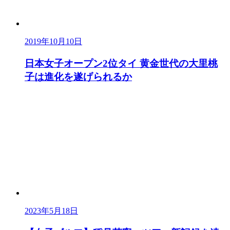
2019年10月10日
日本女子オープン2位タイ 黄金世代の大里桃
子は進化を遂げられるか
2023年5月18日