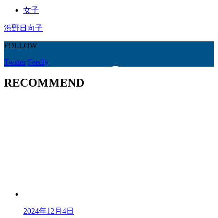
女子
渋野日向子
FOLLOW
Twitter
Feedly
RECOMMEND
2024年12月4日