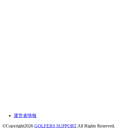
運営者情報
©Copyright2026
GOLFERS SUPPORT
.All Rights Reserved.