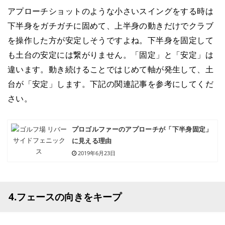
アプローチショットのような小さいスイングをする時は
下半身をガチガチに固めて、上半身の動きだけでクラブ
を操作した方が安定しそうですよね。下半身を固定して
も土台の安定には繋がりません。「固定」と「安定」は
違います。動き続けることではじめて軸が発生して、土
台が「安定」します。下記の関連記事を参考にしてくだ
さい。
プロゴルファーのアプローチが「下半身固定」
に見える理由
2019年6月23日
4.フェースの向きをキープ