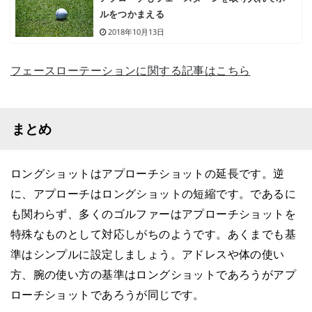
ルをつかまえる
2018年10月13日
フェースローテーションに関する記事はこちら
まとめ
ロングショットはアプローチショットの延長です。逆
に、アプローチはロングショットの短縮です。であるに
も関わらず、多くのゴルファーはアプローチショットを
特殊なものとして対応しがちのようです。あくまでも基
準はシンプルに設定しましょう。アドレスや体の使い
方、腕の使い方の基準はロングショットであろうがアプ
ローチショットであろうが同じです。