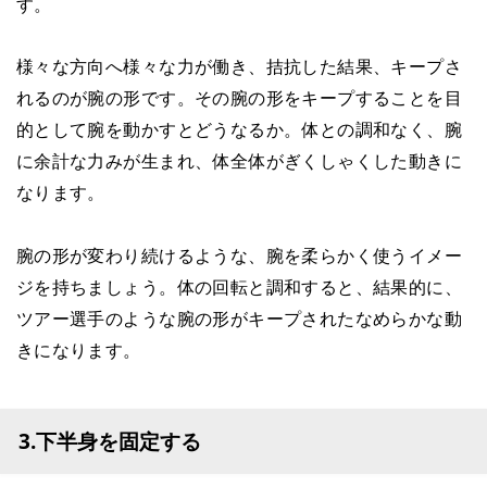
す。
様々な方向へ様々な力が働き、拮抗した結果、キープさ
れるのが腕の形です。その腕の形をキープすることを目
的として腕を動かすとどうなるか。体との調和なく、腕
に余計な力みが生まれ、体全体がぎくしゃくした動きに
なります。
腕の形が変わり続けるような、腕を柔らかく使うイメー
ジを持ちましょう。体の回転と調和すると、結果的に、
ツアー選手のような腕の形がキープされたなめらかな動
きになります。
3.下半身を固定する