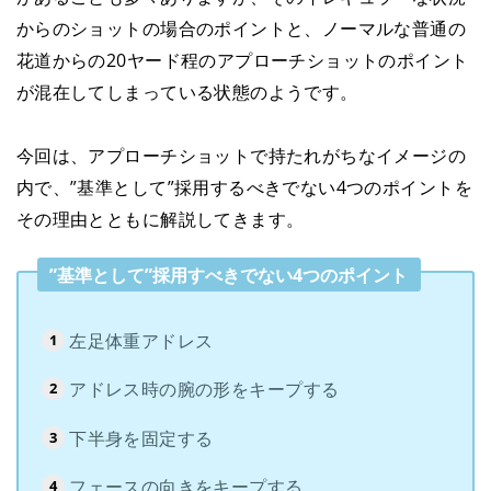
からのショットの場合のポイントと、ノーマルな普通の
花道からの20ヤード程のアプローチショットのポイント
が混在してしまっている状態のようです。
今回は、アプローチショットで持たれがちなイメージの
内で、”基準として”採用するべきでない4つのポイントを
その理由とともに解説してきます。
”基準として”採用すべきでない4つのポイント
左足体重アドレス
アドレス時の腕の形をキープする
下半身を固定する
フェースの向きをキープする