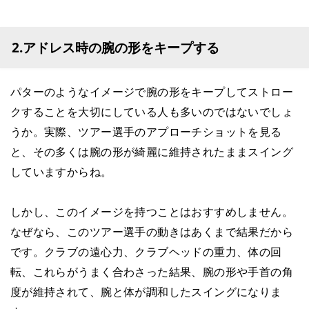
2.アドレス時の腕の形をキープする
パターのようなイメージで腕の形をキープしてストロー
クすることを大切にしている人も多いのではないでしょ
うか。実際、ツアー選手のアプローチショットを見る
と、その多くは腕の形が綺麗に維持されたままスイング
していますからね。
しかし、このイメージを持つことはおすすめしません。
なぜなら、このツアー選手の動きはあくまで結果だから
です。クラブの遠心力、クラブヘッドの重力、体の回
転、これらがうまく合わさった結果、腕の形や手首の角
度が維持されて、腕と体が調和したスイングになりま