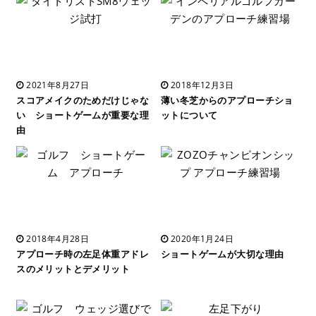
2021年8月27日
2018年12月3日
スコアメイクのためだけじゃな
薄い冬芝からのアプローチショ
い ショートゲームが重要な理
ットについて
由
2018年4月28日
2020年1月24日
アプローチ時の左足体重アドレ
ショートゲームが大切な理由
スのメリットとデメリット