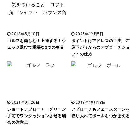
2018年5月10日
2025年12月5日
ゴルフを楽しむ！上達する！ウ
ポイントはアドレスの工夫 左
ェッジ選びで重要な3つの項目
足下がりからのアプローチショ
ットの仕方
2021年9月26日
2018年10月13日
ショートアプローチ グリーン
アプローチもフェースターンを
手前でワンクッションさせる場
取り入れてボールをつかまえる
合の注意点