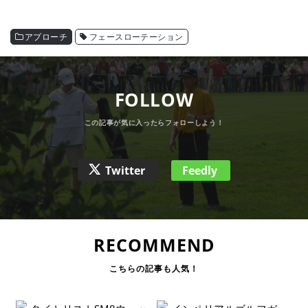
アプローチ
フェースローテーション
FOLLOW
Twitter
Feedly
RECOMMEND