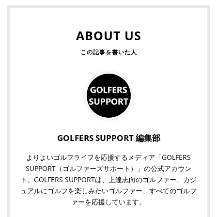
ABOUT US
GOLFERS SUPPORT 編集部
よりよいゴルフライフを応援するメディア「GOLFERS
SUPPORT（ゴルファーズサポート）」の公式アカウン
ト。GOLFERS SUPPORTは、上達志向のゴルファー、カジ
ュアルにゴルフを楽しみたいゴルファー、すべてのゴルフ
ァーを応援しています。