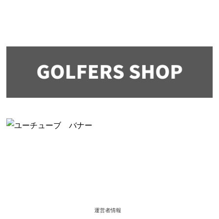
運営者情報