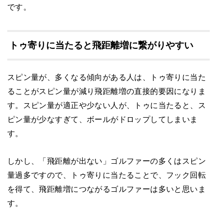
です。
トゥ寄りに当たると飛距離増に繋がりやすい
スピン量が、多くなる傾向がある人は、トゥ寄りに当た
ることがスピン量が減り飛距離増の直接的要因になりま
す。スピン量が適正や少ない人が、トゥに当たると、ス
ピン量が少なすぎて、ボールがドロップしてしまいま
す。
しかし、「飛距離が出ない」ゴルファーの多くはスピン
量過多ですので、トゥ寄りに当たることで、フック回転
を得て、飛距離増につながるゴルファーは多いと思いま
す。