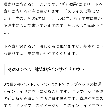
端寄りに当たる）」ことです。”ギア効果”により、トゥ
寄りに当たると左に曲がります。「スライスは飛ばな
い？」内の、その2では「ヒールに当たる」で右に曲が
る理由について書いていますので、そちらもご確認下さ
い。
トゥ寄り過ぎると、激しく右に飛びますが、基本的にト
ゥ寄りでは、左に曲がりやすくなります。
その3：ヘッド軌道がインサイドアウト
3つ目のポイントが、インパクトでクラブヘッドの軌道
がインサイドアウトになることです。クラブヘッドを体
の近い所から遠いところに離す動きです。卓球やテニス
での「ドライブ」のイメージが、このインサイドアウト