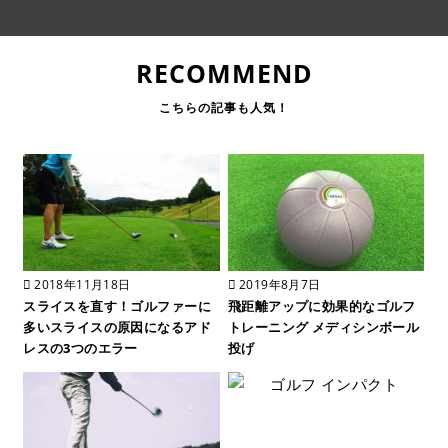
RECOMMEND
2018年11月18日
2019年8月7日
スライスを直す！ゴルファーに
飛距離アップに効果的なゴルフ
多いスライスの原因になるアド
トレーニング メディシンボール
レスの3つのエラー
投げ