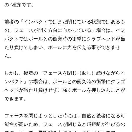
の2種類です。
前者の「インパクトではまだ閉じている状態ではあるも
の、フェースが開く方向に向かっている」場合は、イン
パクトではボールとの衝突時の衝撃にクラブヘッドが当
たり負けてしまい、ボールに力を伝える事ができませ
ん。
しかし、後者の「フェースを閉じ（返し）続けながらイ
ンパクト」の場合は、ボールとの衝突時の衝撃にクラブ
ヘッドが当たり負けせず、強くボールを押し込むことが
できます。
フェースを閉じようとした時には、自然と後者になる可
能性が高いため、フェースが閉じると飛距離が伸びるの