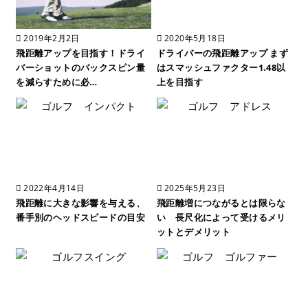
2019年2月2日
2020年5月18日
飛距離アップを目指す！ドライ
ドライバーの飛距離アップ まず
バーショットのバックスピン量
はスマッシュファクター1.48以
を減らすために必…
上を目指す
2022年4月14日
2025年5月23日
飛距離に大きな影響を与える、
飛距離増につながるとは限らな
番手別のヘッドスピードの目安
い 長尺化によって受けるメリ
ットとデメリット