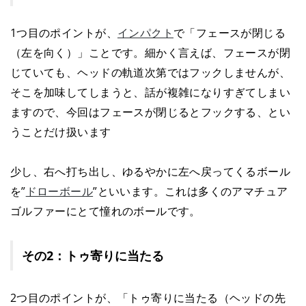
1つ目のポイントが、
インパクト
で「フェースが閉じる
（左を向く）」ことです。細かく言えば、フェースが閉
じていても、ヘッドの軌道次第ではフックしませんが、
そこを加味してしまうと、話が複雑になりすぎてしまい
ますので、今回はフェースが閉じるとフックする、とい
うことだけ扱います
少し、右へ打ち出し、ゆるやかに左へ戻ってくるボール
を”
ドローボール
”といいます。これは多くのアマチュア
ゴルファーにとて憧れのボールです。
その2：トゥ寄りに当たる
2つ目のポイントが、「トゥ寄りに当たる（ヘッドの先