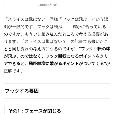
2018年5月19日
「スライスは飛ばない」同様「フックは飛ぶ」という認
識が一般的です。フックは飛ぶ…… 確かに合っている
のですが、もう少し踏み込んだところで考える必要があ
ります。
「スライスは飛ばない？」
の記事でも書いたこ
とと同じ流れの考え方になるのですが、
”フック回転の球
が飛ぶ、のではなく、フック回転になるポイントをクリ
アできると、飛距離増に繋がるポイントがついてくる”
が
正解です。
フックする要因
その1：フェースが閉じる