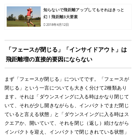
知らないで飛距離アップしてもそれはきっと
幻！飛距離3大要素
2018年4月12日
「フェースが閉じる」「インサイドアウト」は
飛距離増の直接的要因にならない
まず「フェースが閉じる」についてです。「フェースが
閉じる」という一言についても大きく分けて2種類あり
ます。それは「ダウンスイングに入る時はかなり閉じて
いて、それが少し開きながらも、インパクトでまだ閉じ
ていると言える状態」と「ダウンスイングに入る時はス
クエアか、開いていて、それを閉じ（返し）続けながら
インパクトを迎え、インパクトで閉じきれている状態」