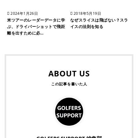
2024年1月26日
2018年5月19日
米ツアーのレーダーデータに学
なぜスライスは飛ばない？スラ
ぶ、ドライバーショットで飛距
イスの法則を知る
離を出すために必…
ABOUT US