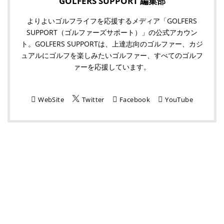
GOLFERS SUPPORT 編集部
よりよいゴルフライフを応援するメディア「GOLFERS
SUPPORT（ゴルファーズサポート）」の公式アカウン
ト。GOLFERS SUPPORTは、上達志向のゴルファー、カジ
ュアルにゴルフを楽しみたいゴルファー、すべてのゴルフ
ァーを応援しています。
WebSite
Twitter
Facebook
YouTube