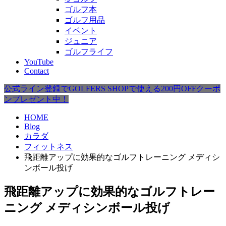
ゴルフ本
ゴルフ用品
イベント
ジュニア
ゴルフライフ
YouTube
Contact
公式ライン登録でGOLFERS SHOPで使える200円OFFクーポ
ンプレゼント中！
HOME
Blog
カラダ
フィットネス
飛距離アップに効果的なゴルフトレーニング メディシ
ンボール投げ
飛距離アップに効果的なゴルフトレー
ニング メディシンボール投げ