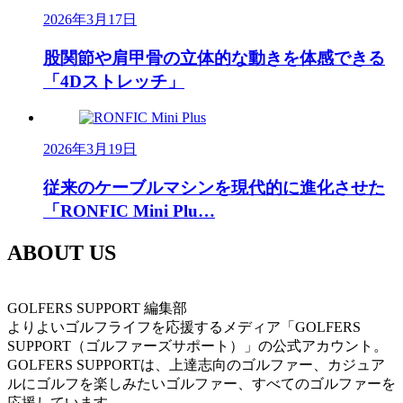
2026年3月17日
股関節や肩甲骨の立体的な動きを体感できる
「4Dストレッチ」
2026年3月19日
従来のケーブルマシンを現代的に進化させた
「RONFIC Mini Plu…
ABOUT US
GOLFERS SUPPORT 編集部
よりよいゴルフライフを応援するメディア「GOLFERS
SUPPORT（ゴルファーズサポート）」の公式アカウント。
GOLFERS SUPPORTは、上達志向のゴルファー、カジュア
ルにゴルフを楽しみたいゴルファー、すべてのゴルファーを
応援しています。