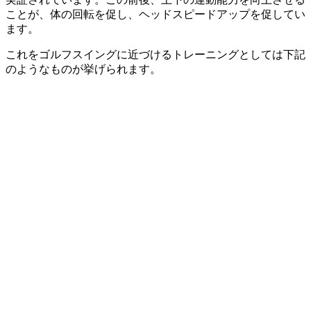
ことが、体の回転を促し、ヘッドスピードアップを促してい
ます。
これをゴルフスイングに近づけるトレーニングとしては下記
のようなものが挙げられます。