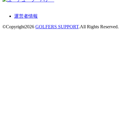
運営者情報
©Copyright2026
GOLFERS SUPPORT
.All Rights Reserved.