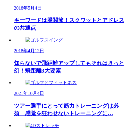
2018年5月4日
キーワードは股関節！スクワットとアドレス
の共通点
2018年4月12日
知らないで飛距離アップしてもそれはきっと
幻！飛距離3大要素
2021年10月4日
ツアー選手にとって筋力トレーニングは必
須 感覚を狂わせないトレーニングに…