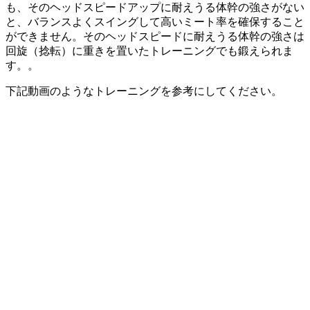
も、そのヘッドスピードアップに耐えうる体幹の強さがない
と、バランスよくスイングして高いミート率を確保すること
ができません。そのヘッドスピードに耐えうる体幹の強さは
回旋（捻転）に重きを置いたトレーニングでも鍛えられま
す。。
下記動画のようなトレーニングを参考にしてください。