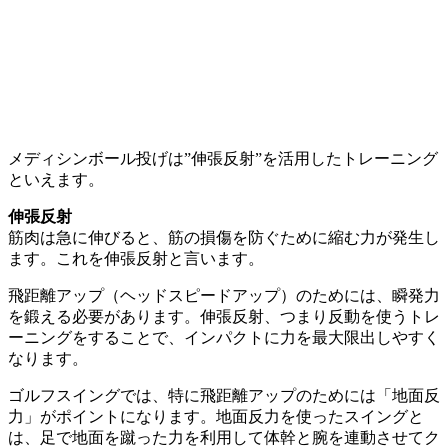
メディシンボール投げは”伸張反射”を活用したトレーニング
といえます。
伸張反射
筋肉は急に伸びると、筋の損傷を防ぐために縮む力が発生し
ます。これを伸張反射と言います。
飛距離アップ（ヘッドスピードアップ）のためには、瞬発力
を鍛える必要があります。伸張反射、つまり反動を使うトレ
ーニングをすることで、インパクトに力を最大限出しやすく
なります。
ゴルフスイングでは、特に飛距離アップのためには「地面反
力」がポイントになります。地面反力を使ったスイングと
は、足で地面を蹴った力を利用して体幹と腕を連動させてク