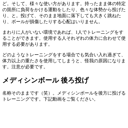
ど。そして、様々な使い方があります。持ったまま体の特定
の箇所に負荷をかける運動をしたり、色々な体勢から投げた
り、と。投げて、そのまま地面に落下しても大きく跳ねた
り、ボールが損傷したりする心配はいりません。
まわりに人がいない環境であれば、1人でトレーニングをす
ることができます。使用する人それぞれの体力に合わせて使
用する必要があります。
どのようなトレーニングをする場合でも気合い入れ過ぎて、
体力以上の重たさを使用してしまうと、怪我の原因になりま
す。注意が必要です。
メディシンボール 後ろ投げ
名称そのままです（笑）。メディシンボールを後方に投げる
トレーニングです。下記動画をご覧ください。