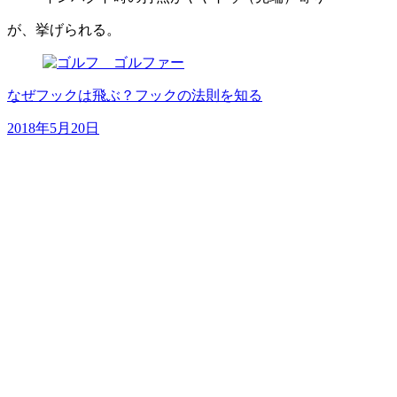
が、挙げられる。
なぜフックは飛ぶ？フックの法則を知る
2018年5月20日