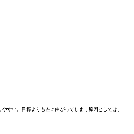
りやすい。目標よりも左に曲がってしまう原因としては、