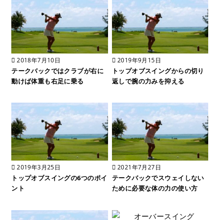
2018年7月10日
2019年9月15日
テークバックではクラブが右に
トップオブスイングからの切り
動けば体重も右足に乗る
返しで腕の力みを抑える
2019年3月25日
2021年7月27日
トップオブスイングの6つのポイ
テークバックでスウェイしない
ント
ために必要な体の力の使い方