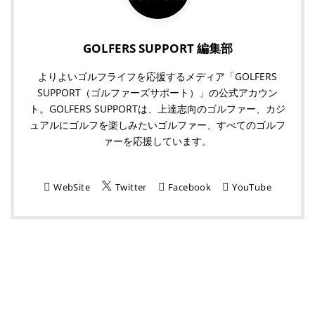
GOLFERS SUPPORT 編集部
よりよいゴルフライフを応援するメディア「GOLFERS
SUPPORT（ゴルファーズサポート）」の公式アカウン
ト。GOLFERS SUPPORTは、上達志向のゴルファー、カジ
ュアルにゴルフを楽しみたいゴルファー、すべてのゴルフ
ァーを応援しています。
WebSite
Twitter
Facebook
YouTube