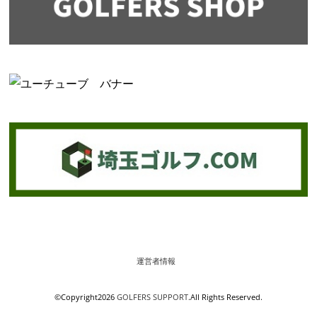
運営者情報
©Copyright2026
GOLFERS SUPPORT
.All Rights Reserved.