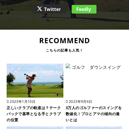
Twitter
Feedly
RECOMMEND
2023年1月10日
2023年9月6日
正しいクラブの軌道は？テーク
3万人のゴルファーのスイングを
バックで基準となる手とクラブ
数値化！プロとアマの傾向の違
の位置
いとは