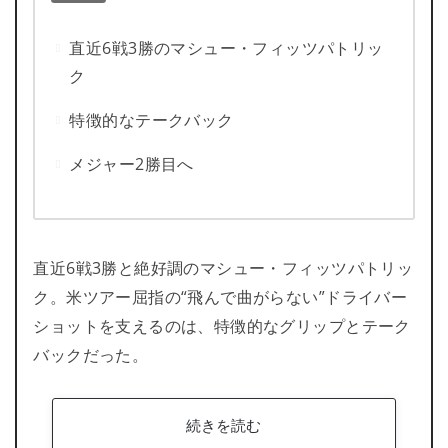
直近6戦3勝のマシュー・フィッツパトリッ
ク
特徴的なテークバック
メジャー2勝目へ
直近6戦3勝と絶好調のマシュー・フィッツパトリッ
ク。米ツアー屈指の“飛んで曲がらない”ドライバー
ショットを支えるのは、特徴的なグリップとテーク
バックだった。
続きを読む