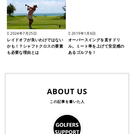
2024年7月25日
2019年1月6日
レイドオフが良いわけではない
オーバースイングを直すドリ
かも！？シャフトクロスの要素
ル。ミート率を上げて安定感の
も必要な理由とは
あるゴルフを！
ABOUT US