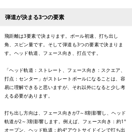
弾道が決まる3つの要素
飛距離は3要素で決まります。ボール初速、打ち出し
角、スピン量です。そして弾道も3つの要素で決まりま
す。ヘッド軌道、フェース向き、打点です。
「ヘッド軌道：ストレート、フェース向き：スクエア、
打点：センター」がストレートボールになることは、容
易に理解できると思いますが、それ以外になると少し考
える必要があります。
打ち出し方向は、フェース向きが7～8割影響し、ヘッド
軌道が2～3割影響します。例えば、フェース向き：約1°
オープン、ヘッド軌道：約4°アウトサイドインで打ち出