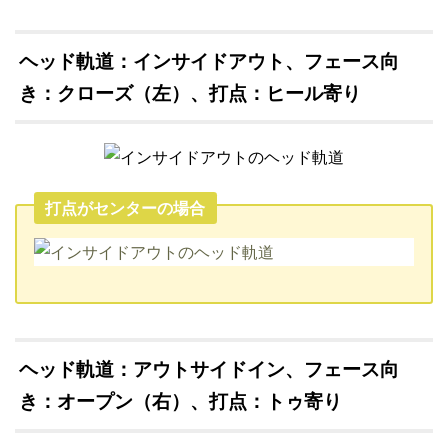
ヘッド軌道：インサイドアウト、フェース向
き：クローズ（左）、打点：ヒール寄り
打点がセンターの場合
ヘッド軌道：アウトサイドイン、フェース向
き：オープン（右）、打点：トゥ寄り