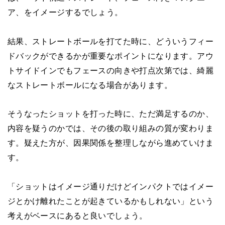
ア、をイメージするでしょう。
結果、ストレートボールを打てた時に、どういうフィー
ドバックができるかが重要なポイントになります。アウ
トサイドインでもフェースの向きや打点次第では、綺麗
なストレートボールになる場合があります。
そうなったショットを打った時に、ただ満足するのか、
内容を疑うのかでは、その後の取り組みの質が変わりま
す。疑えた方が、因果関係を整理しながら進めていけま
す。
「ショットはイメージ通りだけどインパクトではイメー
ジとかけ離れたことが起きているかもしれない」という
考えがベースにあると良いでしょう。