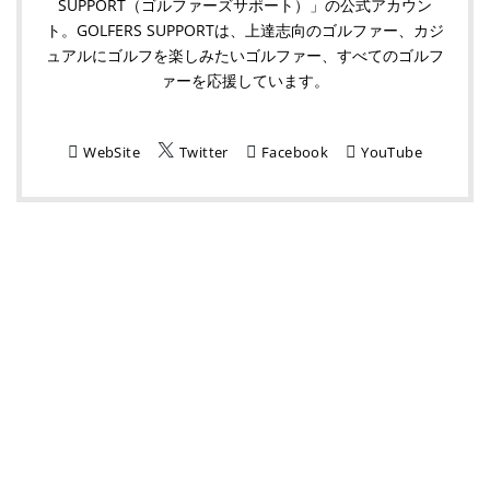
SUPPORT（ゴルファーズサポート）」の公式アカウン
ト。GOLFERS SUPPORTは、上達志向のゴルファー、カジ
ュアルにゴルフを楽しみたいゴルファー、すべてのゴルフ
ァーを応援しています。
WebSite
Twitter
Facebook
YouTube