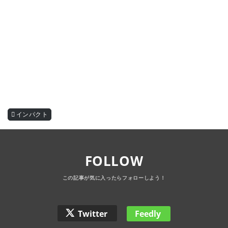
インパクト
FOLLOW
Twitter
Feedly