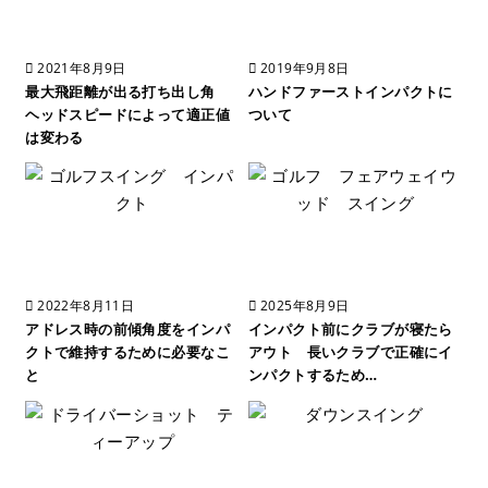
2021年8月9日
2019年9月8日
最大飛距離が出る打ち出し角
ハンドファーストインパクトに
ヘッドスピードによって適正値
ついて
は変わる
2022年8月11日
2025年8月9日
アドレス時の前傾角度をインパ
インパクト前にクラブが寝たら
クトで維持するために必要なこ
アウト 長いクラブで正確にイ
と
ンパクトするため…