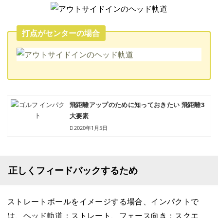
打点がセンターの場合
飛距離アップのために知っておきたい 飛距離3
大要素
2020年1月5日
正しくフィードバックするため
ストレートボールをイメージする場合、インパクトで
は、ヘッド軌道：ストレート、フェース向き：スクエ