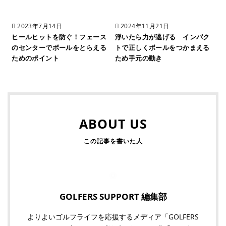
2023年7月14日
2024年11月21日
ヒールヒットを防ぐ！フェース
浮いたら力が逃げる インパク
のセンターでボールをとらえる
トで正しくボールをつかまえる
ためのポイント
ため手元の動き
ABOUT US
GOLFERS SUPPORT 編集部
よりよいゴルフライフを応援するメディア「GOLFERS