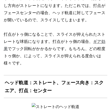
し方向がストレートになります。ただこれでは、打点が
フェースセンターの場合、ヘッド軌道に対してフェース
が開いているので、スライスしてしまいます。
打点がトゥ側になることで、スライスが抑えられたスト
レートな球筋になります。打点がトゥ側の場合、
ギア効
果
でフック回転がかかるからです。もちろん、どの程度
トゥ側か、によって、スライスが抑えられる度合いは
様々です。
ヘッド軌道：ストレート、フェース向き：スク
エア、打点：センター