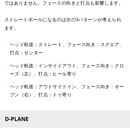
ではありません。フェースの向きと打点も影響します。
ストレートボールになるのは次の3パターンが考えられ
ます。
ヘッド軌道：ストレート、フェース向き：スクエア、
打点：センター
ヘッド軌道：インサイドアウト、フェース向き：クロ
ーズ（左）、打点：ヒール寄り
ヘッド軌道：アウトサイドイン、フェース向き：オー
プン（右）、打点：トゥ寄り
D-PLANE