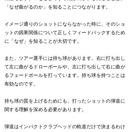
「なぜ曲がるのか」を知ることにつながります。
イメージ通りのショットにならなかった時に、そのショ
ットの因果関係について正しくフィードバックするため
に「なぜ」を知ることが大切です。
また、ツアー選手には持ち球があります。右に打ち出し
て左に曲がるドローボールや、左に打ち出して右に曲が
るフェードボールを打っています。持ち球を持つことは
有効なのです。
持ち球の質を上げるためにも、打ったショットの弾道に
関する理解を深める必要があります。
弾道はインパクトクラブヘッドの軌道だけで決まるわけ