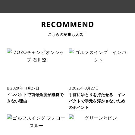
RECOMMEND
2020年11月27日
2025年8月27日
インパクトで前傾角度が維持で
手首にゆとりを持たせる イン
きない理由
パクトで手元を浮かさないため
のポイント