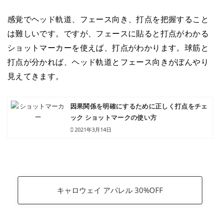
感覚でヘッド軌道、フェース向き、打点を把握すること
は難しいです。ですが、フェースに貼ると打点がわかる
ショットマーカーを使えば、打点がわかります。球筋と
打点が分かれば、ヘッド軌道とフェース向きがぼんやり
見えてきます。
因果関係を明確にするために正しく打点をチェ
ック ショットマークの使い方
2021年3月14日
キャロウェイ アパレル 30%OFF