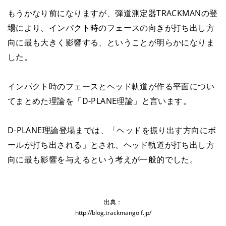
もうかなり前になりますが、弾道測定器TRACKMANの登
場により、インパクト時のフェースの向きが打ち出し方
向に最も大きく影響する、ということが明らかになりま
した。
インパクト時のフェースとヘッド軌道が作る平面につい
てまとめた理論を「D-PLANE理論」と言います。
D-PLANE理論登場までは、「ヘッドを振り出す方向にボ
ールが打ち出される」とされ、ヘッド軌道が打ち出し方
向に最も影響を与えるという考えが一般的でした。
出典：
http://blog.trackmangolf.jp/