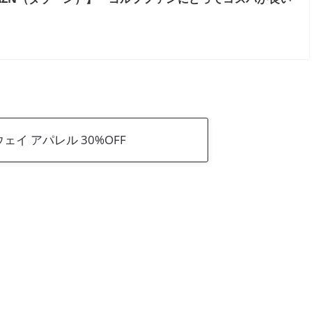
ェイ アパレル 30%OFF