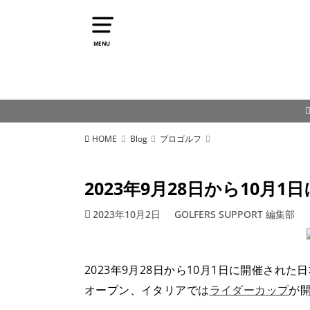
MENU
HOME
Blog
プロゴルフ
2023年9月28日から10
2023年10月2日
GOLFERS SUPPORT 編集部
2023年9月28日から10月1日に開催さ
オープン、イタリアでは
ライダーカップ
が