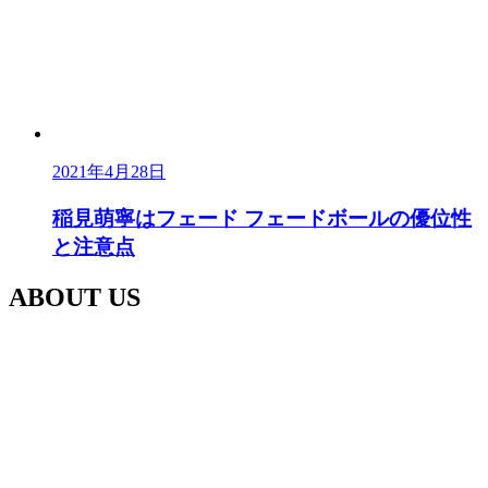
2021年4月28日
稲見萌寧はフェード フェードボールの優位性
と注意点
ABOUT US