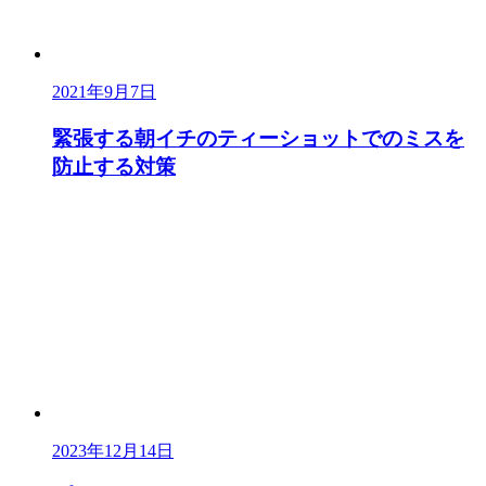
2021年9月7日
緊張する朝イチのティーショットでのミスを
防止する対策
2023年12月14日