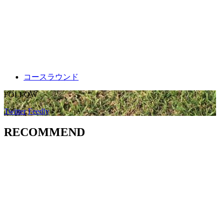
コースラウンド
FOLLOW
Twitter
Feedly
RECOMMEND