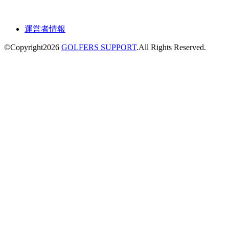
運営者情報
©Copyright2026
GOLFERS SUPPORT
.All Rights Reserved.