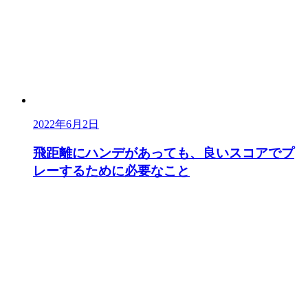
2022年6月2日
飛距離にハンデがあっても、良いスコアでプ
レーするために必要なこと