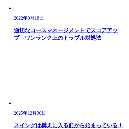
2022年3月18日
適切なコースマネージメントでスコアアッ
プ ワンランク上のトラブル対処法
2025年12月30日
スイングは構えに入る前から始まっている！