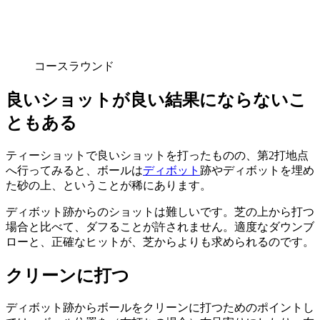
コースラウンド
良いショットが良い結果にならないこ
ともある
ティーショットで良いショットを打ったものの、第2打地点
へ行ってみると、ボールは
ディボット
跡やディボットを埋め
た砂の上、ということが稀にあります。
ディボット跡からのショットは難しいです。芝の上から打つ
場合と比べて、ダフることが許されません。適度なダウンブ
ローと、正確なヒットが、芝からよりも求められるのです。
クリーンに打つ
ディボット跡からボールをクリーンに打つためのポイントし