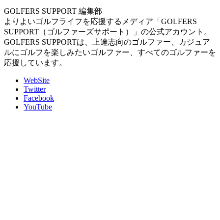
GOLFERS SUPPORT 編集部
よりよいゴルフライフを応援するメディア「GOLFERS
SUPPORT（ゴルファーズサポート）」の公式アカウント。
GOLFERS SUPPORTは、上達志向のゴルファー、カジュア
ルにゴルフを楽しみたいゴルファー、すべてのゴルファーを
応援しています。
WebSite
Twitter
Facebook
YouTube