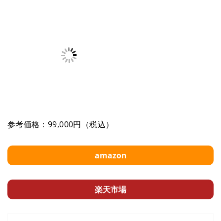
参考価格：99,000円（税込）
amazon
楽天市場