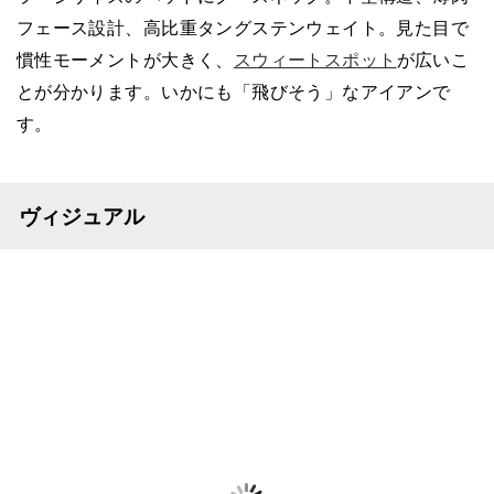
フェース設計、高比重タングステンウェイト。見た目で
慣性モーメントが大きく、
スウィートスポット
が広いこ
とが分かります。いかにも「飛びそう」なアイアンで
す。
ヴィジュアル