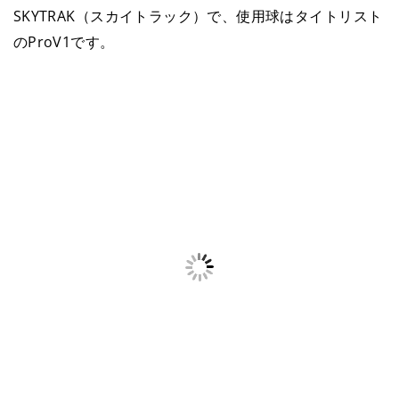
SKYTRAK（スカイトラック）で、使用球はタイトリスト
のProV1です。