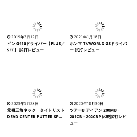
2019年3月12日
2021年1月18日
ピン G410ドライバー【PLUS／
ホンマ T//WORLD GSドライバ
SFT】 試打レビュー
ー 試打レビュー
2023年5月28日
2020年10月30日
元祖三角ネック タイトリスト
ツアーB アイアン 200MB・
DEAD CENTER PUTTER SP…
201CB・202CBP 比較試打レビ
ュー