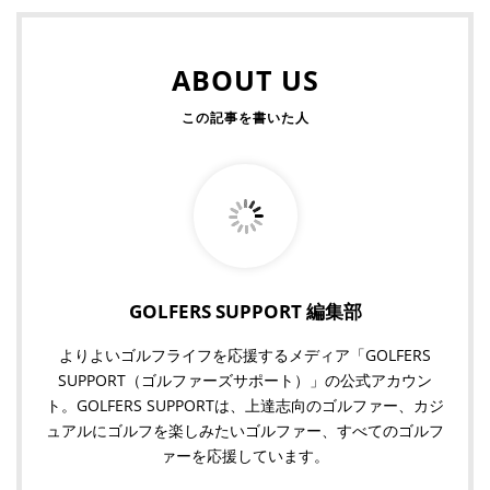
ABOUT US
GOLFERS SUPPORT 編集部
よりよいゴルフライフを応援するメディア「GOLFERS
SUPPORT（ゴルファーズサポート）」の公式アカウン
ト。GOLFERS SUPPORTは、上達志向のゴルファー、カジ
ュアルにゴルフを楽しみたいゴルファー、すべてのゴルフ
ァーを応援しています。