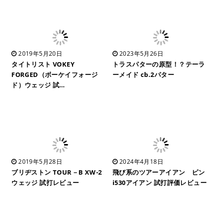
2019年5月20日
2023年5月26日
タイトリスト VOKEY
トラスパターの原型！？テーラ
FORGED（ボーケイフォージ
ーメイド cb.2パター
ド）ウェッジ 試…
2019年5月28日
2024年4月18日
ブリヂストン TOUR－B XW-2
飛び系のツアーアイアン ピン
ウェッジ 試打レビュー
i530アイアン 試打評価レビュー