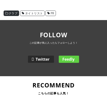
クラブ
タイトリスト
PR
FOLLOW
Twitter
Feedly
RECOMMEND