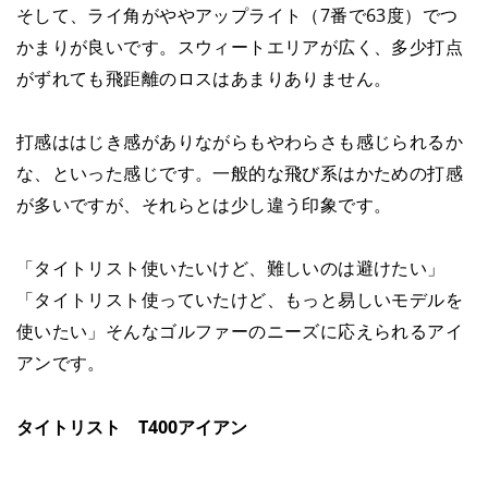
そして、ライ角がややアップライト（7番で63度）でつ
かまりが良いです。スウィートエリアが広く、多少打点
がずれても飛距離のロスはあまりありません。
打感ははじき感がありながらもやわらさも感じられるか
な、といった感じです。一般的な飛び系はかための打感
が多いですが、それらとは少し違う印象です。
「タイトリスト使いたいけど、難しいのは避けたい」
「タイトリスト使っていたけど、もっと易しいモデルを
使いたい」そんなゴルファーのニーズに応えられるアイ
アンです。
タイトリスト T400アイアン