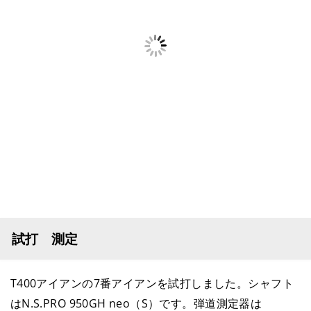
試打 測定
T400アイアンの7番アイアンを試打しました。シャフト
はN.S.PRO 950GH neo（S）です。弾道測定器は