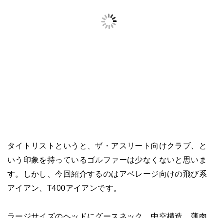
タイトリストというと、ザ・アスリート向けクラブ、と
いう印象を持っているゴルファーは少なくないと思いま
す。しかし、今回紹介するのはアベレージ向けの飛び系
アイアン、T400アイアンです。
ラージサイズのヘッドにグースネック。中空構造、薄肉