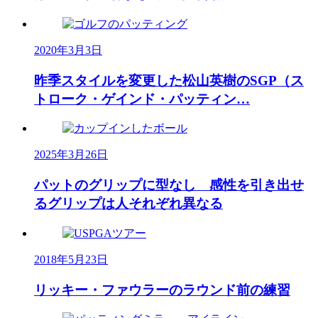
2020年3月3日
昨季スタイルを変更した松山英樹のSGP（ス
トローク・ゲインド・パッティン…
2025年3月26日
パットのグリップに型なし 感性を引き出せ
るグリップは人それぞれ異なる
2018年5月23日
リッキー・ファウラーのラウンド前の練習