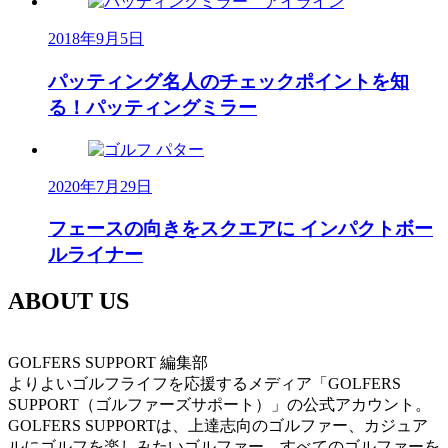
2018年9月5日
パッティング名人のチェックポイントを知
る！パッティングミラー
2020年7月29日
フェースの向きをスクエアに インパクトボー
ルライナー
ABOUT US
GOLFERS SUPPORT 編集部
よりよいゴルフライフを応援するメディア「GOLFERS
SUPPORT（ゴルファーズサポート）」の公式アカウント。
GOLFERS SUPPORTは、上達志向のゴルファー、カジュア
ルにゴルフを楽しみたいゴルファー、すべてのゴルファーを