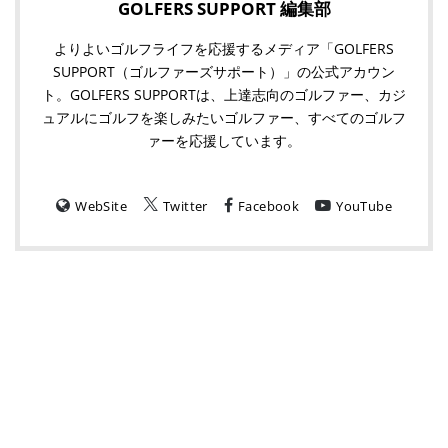
GOLFERS SUPPORT 編集部
よりよいゴルフライフを応援するメディア「GOLFERS
SUPPORT（ゴルファーズサポート）」の公式アカウン
ト。GOLFERS SUPPORTは、上達志向のゴルファー、カジ
ュアルにゴルフを楽しみたいゴルファー、すべてのゴルフ
ァーを応援しています。
WebSite
Twitter
Facebook
YouTube