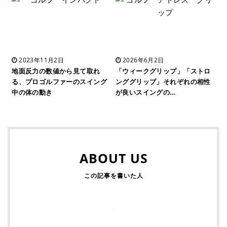
2023年11月2日
2026年6月2日
地面反力の数値から見て取れ
「ウィークグリップ」「ストロ
る、プロゴルファーのスイング
ンググリップ」それぞれの相性
中の体の動き
が良いスイングの…
ABOUT US