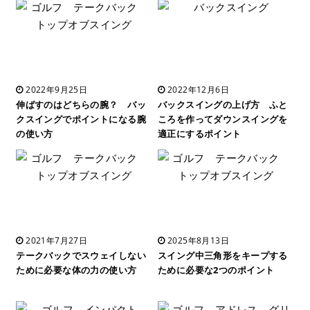
2022年9月25日
2022年12月6日
伸ばすのはどちらの腕？ バッ
バックスイングの上げ方 ふと
クスイングでポイントになる腕
ころを作ってダウンスイングを
の使い方
適正にするポイント
2021年7月27日
2025年8月13日
テークバックでスウェイしない
スイング中三角形をキープする
ために必要な体の力の使い方
ために必要な2つのポイント