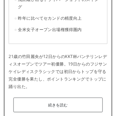
グ
昨年に比べてセカンドの精度向上
全米女子オープン出場権獲得圏内
21歳の竹田麗央が12日からのKKT杯バンテリンレデ
ィスオープンでツアー初優勝。19日からのフジサン
ケイレディスクラシックでは初日からトップを守る
完全優勝を果たし、ポイントランキングでトップに
踊り出た。
続きを読む