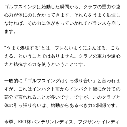
ゴルフスイングは始動した瞬間から、クラブの重力や遠
心力が体にのしかかってきます。それらをうまく処理し
なければ、その力に体がもっていかれてバランスを崩し
ます。
‟うまく処理する”とは、ブレないようにふんばる、こら
える、ということではありません。クラブの重力や遠心
力と拮抗する力を使うということです。
一般的に「ゴルフスイングは引っ張り合い」と言われま
すが、これはインパクト前からインパクト後にかけての
部分で言われることが多いです。ですが、このクラブと
体の引っ張り合いは、始動からあるべき力の関係です。
今季、KKT杯バンテリンレディス、フジサンケイレディ