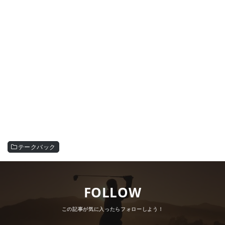
テークバック
FOLLOW