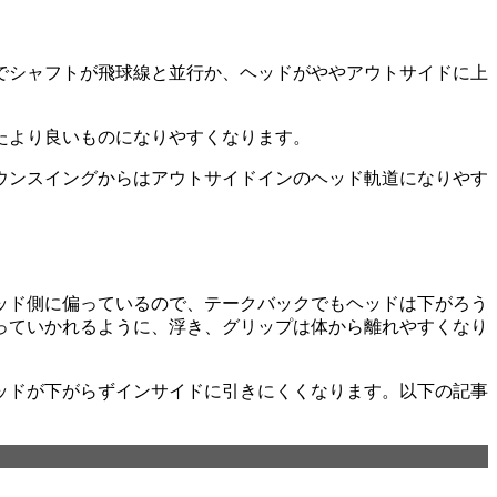
でシャフトが飛球線と並行か、ヘッドがややアウトサイドに上
たより良いものになりやすくなります。
ウンスイングからはアウトサイドインのヘッド軌道になりやす
ッド側に偏っているので、テークバックでもヘッドは下がろう
っていかれるように、浮き、グリップは体から離れやすくなり
ッドが下がらずインサイドに引きにくくなります。以下の記事