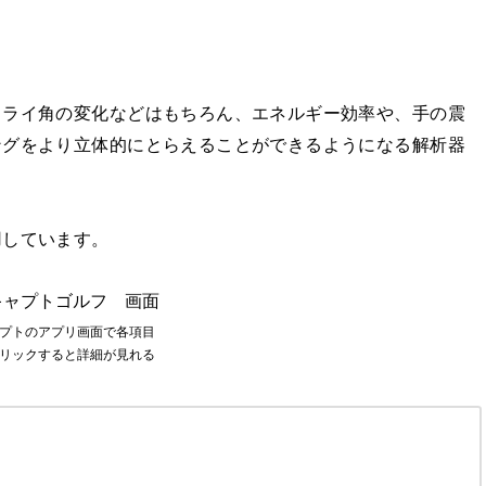
、ライ角の変化などはもちろん、エネルギー効率や、手の震
ングをより立体的にとらえることができるようになる解析器
用しています。
プトのアプリ画面で各項目
リックすると詳細が見れる