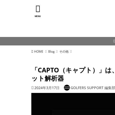
MENU
HOME
Blog
その他
「CAPTO（キャプト）」
ット解析器
2024年3月17日
GOLFERS SUPPORT 編集