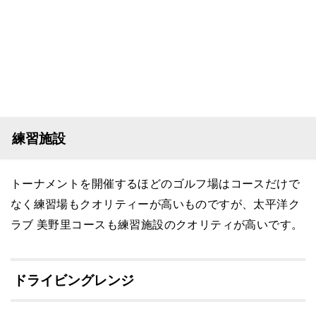
練習施設
トーナメントを開催するほどのゴルフ場はコースだけで
なく練習場もクオリティーが高いものですが、太平洋ク
ラブ 美野里コースも練習施設のクオリティが高いです。
ドライビングレンジ