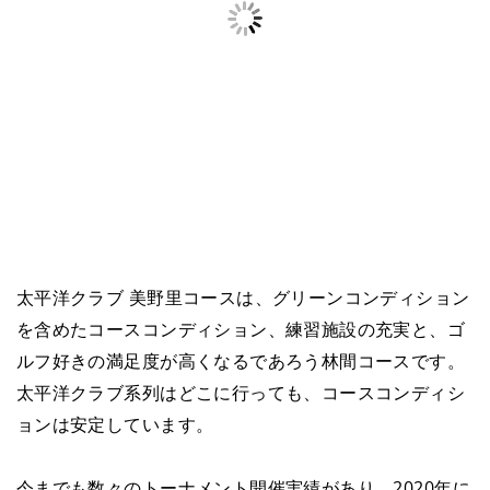
太平洋クラブ 美野里コースは、グリーンコンディション
を含めたコースコンディション、練習施設の充実と、ゴ
ルフ好きの満足度が高くなるであろう林間コースです。
太平洋クラブ系列はどこに行っても、コースコンディシ
ョンは安定しています。
今までも数々のトーナメント開催実績があり、2020年に