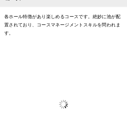
各ホール特徴があり楽しめるコースです。絶妙に池が配
置されており、コースマネージメントスキルを問われま
す。