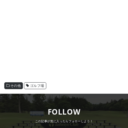
その他
ゴルフ場
FOLLOW