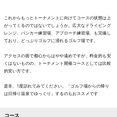
これからもっとトーナメントに向けてコースの状態は上
がってくるのではないでしょうか。広大なドライビング
レンジ、バンカー練習場、アプローチ練習場、も完備し
ており、どっぷりゴルフに浸れるゴルフ場です。
アクセスの面で都心からはやや遠めですが、料金的も安
くはないものの、トーナメント開催コースとしては比較
的安い方です。
是非、1度訪れてみてください。「ゴルフ場からの帰り
は日帰り温泉でゆっくり」するのもおススメです
コース