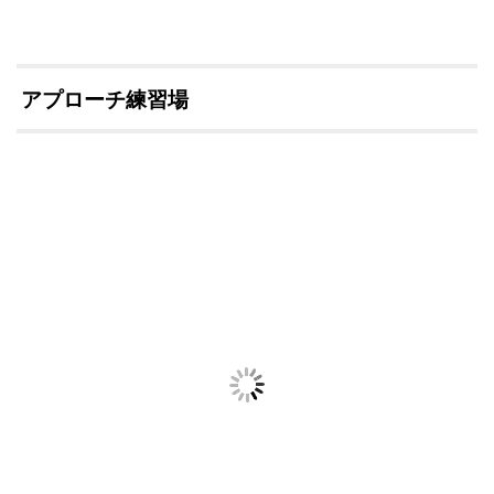
アプローチ練習場