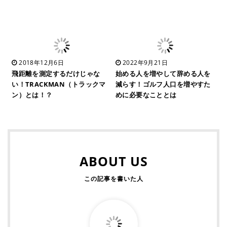
2018年12月6日
2022年9月21日
飛距離を測定するだけじゃな
始める人を増やして辞める人を
い！TRACKMAN（トラックマ
減らす！ゴルフ人口を増やすた
ン）とは！？
めに必要なこととは
ABOUT US