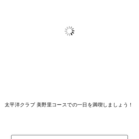
太平洋クラブ 美野里コースでの一日を満喫しましょう！