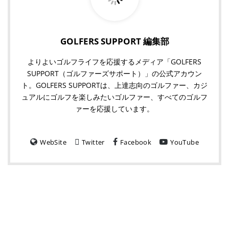
GOLFERS SUPPORT 編集部
よりよいゴルフライフを応援するメディア「GOLFERS
SUPPORT（ゴルファーズサポート）」の公式アカウン
ト。GOLFERS SUPPORTは、上達志向のゴルファー、カジ
ュアルにゴルフを楽しみたいゴルファー、すべてのゴルフ
ァーを応援しています。
WebSite
Twitter
Facebook
YouTube