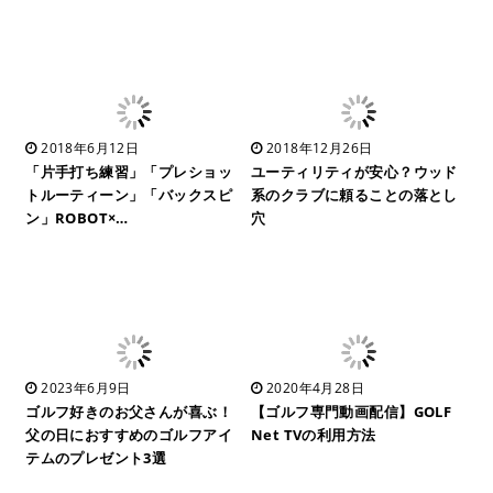
2018年6月12日
2018年12月26日
「片手打ち練習」「プレショッ
ユーティリティが安心？ウッド
トルーティーン」「バックスピ
系のクラブに頼ることの落とし
ン」ROBOT×…
穴
2023年6月9日
2020年4月28日
ゴルフ好きのお父さんが喜ぶ！
【ゴルフ専門動画配信】GOLF
父の日におすすめのゴルフアイ
Net TVの利用方法
テムのプレゼント3選