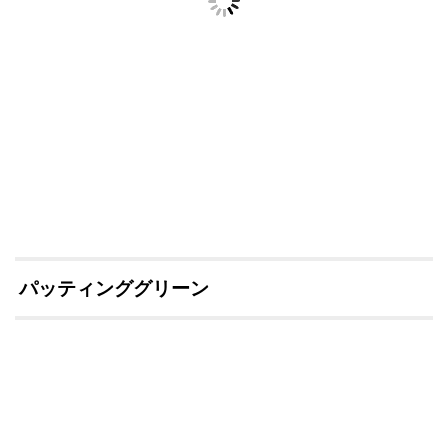
パッティンググリーン