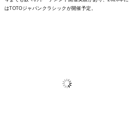
はTOTOジャパンクラシックが開催予定。