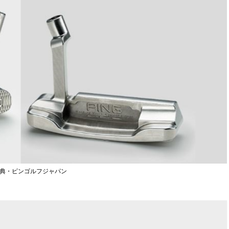
典・ピンゴルフジャパン