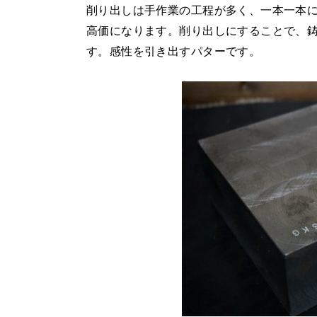
削り出しは手作業の工程が多く、一本一本
高価になります。削り出しにすることで、
す。感性を引き出すパターです。