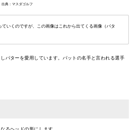
出典：マスダゴルフ
っていくのですが、この画像はこれから出てくる画像（パタ
出しパターを愛用しています。パットの名手と言われる選手
。
になるヘッドの形にします。