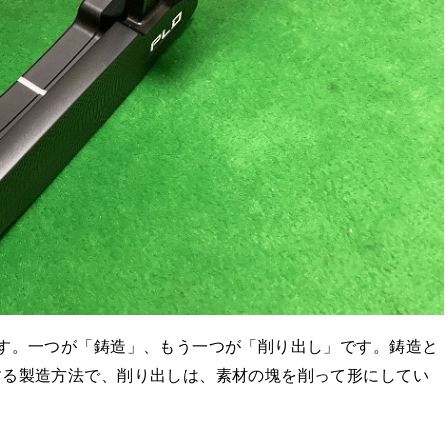
す。一つが「鋳造」、もう一つが「削り出し」です。鋳造と
する製造方法で、削り出しは、素材の塊を削って形にしてい