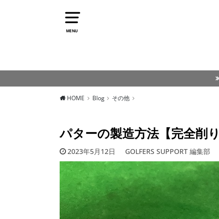
MENU
HOME
Blog
その他
パターの製造方法【完全削
2023年5月12日
GOLFERS SUPPORT 編集部