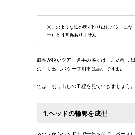
※このような鉄の塊が削り出しパターにな
ー）とは関係ありません。
感性が鋭いツアー選手の多くは、この削り
の削り出しパター使用率は高いですね。
では、削り出しの工程を見ていきましょう
1.ヘッドの輪郭を成型
ネックからヘッドまで一体成型で、ベース