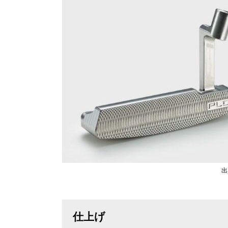
出
仕上げ