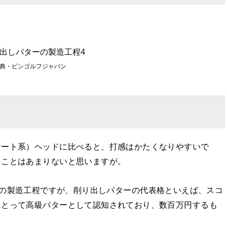
典・ピンゴルフジャパン
サート系）ヘッドに比べると、打感はかたくなりやすいで
ることはあまりないと思いますが。
UTTERの製造工程ですが、削り出しパターの代表格といえば、スコ
にとって高級パターとして認知されており、数百万円するも