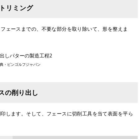
をトリミング
らフェースまでの、不要な部分を取り除いて、形を整えま
典・ピンゴルフジャパン
ースの削り出し
刻印します。そして、フェースに切削工具を当て表面を平ら