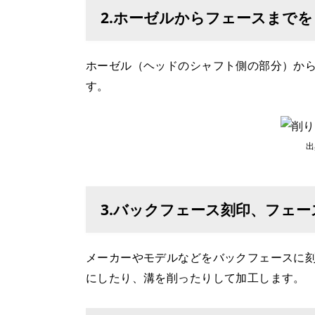
2.ホーゼルからフェースまで
ホーゼル（ヘッドのシャフト側の部分）か
す。
出
3.バックフェース刻印、フェ
メーカーやモデルなどをバックフェースに
にしたり、溝を削ったりして加工します。