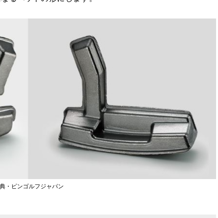
典・ピンゴルフジャパン