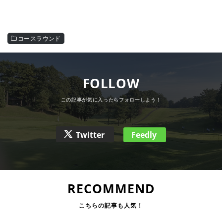
コースラウンド
FOLLOW
Twitter
Feedly
RECOMMEND