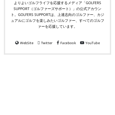
よりよいゴルフライフを応援するメディア「GOLFERS
SUPPORT（ゴルファーズサポート）」の公式アカウン
ト。GOLFERS SUPPORTは、上達志向のゴルファー、カジ
ュアルにゴルフを楽しみたいゴルファー、すべてのゴルフ
ァーを応援しています。
WebSite
Twitter
Facebook
YouTube