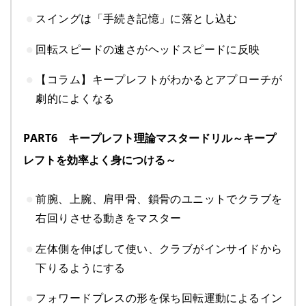
スイングは「手続き記憶」に落とし込む
回転スピードの速さがヘッドスピードに反映
【コラム】キープレフトがわかるとアプローチが
劇的によくなる
PART6 キープレフト理論マスタードリル～キープ
レフトを効率よく身につける～
前腕、上腕、肩甲骨、鎖骨のユニットでクラブを
右回りさせる動きをマスター
左体側を伸ばして使い、クラブがインサイドから
下りるようにする
フォワードプレスの形を保ち回転運動によるイン