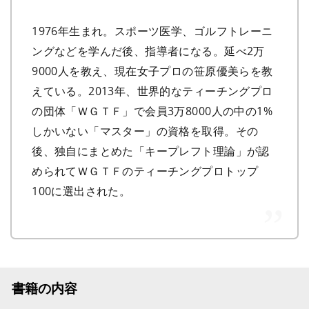
1976年生まれ。スポーツ医学、ゴルフトレーニ
ングなどを学んだ後、指導者になる。延べ2万
9000人を教え、現在女子プロの笹原優美らを教
えている。2013年、世界的なティーチングプロ
の団体「ＷＧＴＦ」で会員3万8000人の中の1%
しかいない「マスター」の資格を取得。その
後、独自にまとめた「キープレフト理論」が認
められてＷＧＴＦのティーチングプロトップ
100に選出された。
書籍の内容