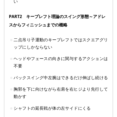
い
PART2 キープレフト理論のスイング形態～アドレ
スからフィニッシュまでの概略
二点吊り子運動のキープレフトではスクエアグリ
ップにしかならない
ヘッドやフェースの向きに関与するアクションは
不要
バックスイング中左腕はできるだけ伸ばし続ける
胸郭を下に向けながら右肩を右ヒジより先行して
動かす
シャフトの延長戦が体の左サイドにくる