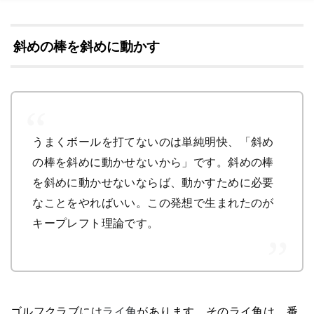
斜めの棒を斜めに動かす
うまくボールを打てないのは単純明快、「斜め
の棒を斜めに動かせないから」です。斜めの棒
を斜めに動かせないならば、動かすために必要
なことをやればいい。この発想で生まれたのが
キープレフト理論です。
ゴルフクラブには
ライ角
があります。そのライ角は、番