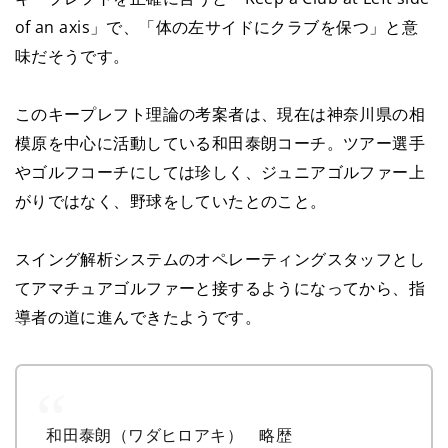
of an axis」で、「体の左サイドにクラブを保つ」と意
味だそうです。
このキープレフト理論の考案者は、現在は神奈川県の相
模原を中心に活動している和田泰朗コーチ。ツアー選手
やゴルフコーチにしては珍しく、ジュニアゴルファー上
がりではなく、野球をしていたとのこと。
スイング解析システムのオペレーティングスタッフとし
てアマチュアゴルファーと接するようになってから、指
導者の道に進んできたようです。
和田泰朗（ワダヒロアキ） 略歴