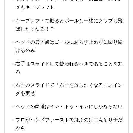
グもキープレフト
キープレフトで振るとボールと一緒にクラブも飛
ばしたくなる！？
ヘッドの最下点はゴールにあらず止めずに回り続
けるのみ
右手はスライドして使われるべきであることを知
る
右手のスライドで「右手を放したくなる」スイン
グを実感
ヘッドの軌道はイン・トゥ・インにしかならない
プロがハンドファーストで飛ぶのは二点吊り子だ
から