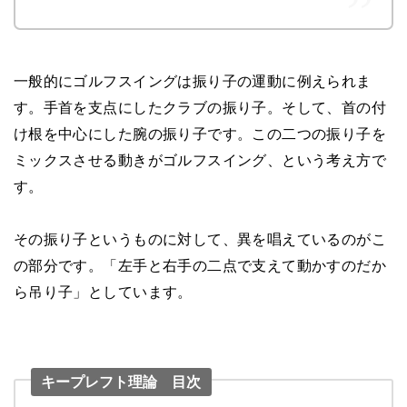
一般的にゴルフスイングは振り子の運動に例えられま
す。手首を支点にしたクラブの振り子。そして、首の付
け根を中心にした腕の振り子です。この二つの振り子を
ミックスさせる動きがゴルフスイング、という考え方で
す。
その振り子というものに対して、異を唱えているのがこ
の部分です。「左手と右手の二点で支えて動かすのだか
ら吊り子」としています。
キープレフト理論 目次