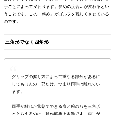
手ごとによって変わります。斜めの度合いが変わるとい
うことです。この「斜め」がゴルフを難しくさせている
のです。
三角形でなく四角形
グリップの握り方によって重なる部分があるに
してもほんの一部だけ。つまり両手は離れてい
ます。
両手が離れた状態でできる肩と腕の形を三角形
ととらえるのは、動作解析上困難です。両手が