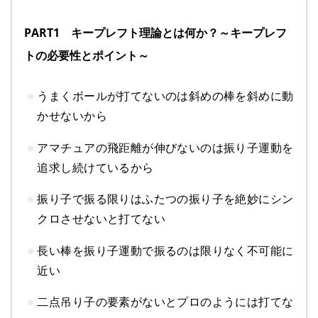
PART1 キープレフト理論とは何か？～キープレフ
トの必要性とポイント～
うまくボールが打てないのは斜めの棒を斜めに動
かせないから
アマチュアの飛距離が伸びないのは振り子運動を
追求し続けているから
振り子で振る限りはふたつの振り子を絶妙にシン
クロさせないと打てない
長い棒を振り子運動で振るのは限りなく不可能に
近い
二点吊り子の要素がないとプロのようには打てな