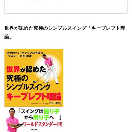
世界が認めた究極のシンプルスイング「キープレフト理
論」