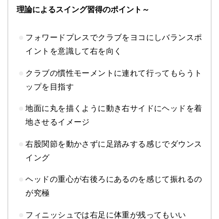
理論によるスイング習得のポイント～
フォワードプレスでクラブをヨコにしバランスポ
イントを意識して右を向く
クラブの慣性モーメントに連れて行ってもらうト
ップを目指す
地面に丸を描くように動き右サイドにヘッドを着
地させるイメージ
右股関節を動かさずに足踏みする感じでダウンス
イング
ヘッドの重心が右後ろにあるのを感じて振れるの
が究極
フィニッシュでは右足に体重が残ってもいい