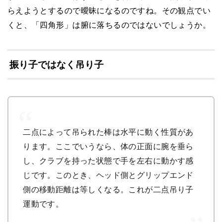
らえようとするので曖昧になるのですね。その観点でい
くと、「四角形」は腑に落ちるのではないでしょうか。
振り子ではなく吊り子
二点によって吊られた棒は水平に動く性質があ
ります。ここでいうなら、体の正面に腕を垂ら
し、クラブを持った状態で手を左右に動かす感
じです。このとき、ヘッド側とグリップエンド
側の移動距離は等しくなる。これが二点吊り子
運動です。