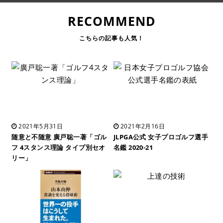
RECOMMEND
2021年5月31日
2021年2月16日
随意と不随意 廣戸聡一著「ゴル
JLPGA公式 女子プロゴルフ選手
フ 4スタンス理論 タイプ別セオ
名鑑 2020-21
リー」