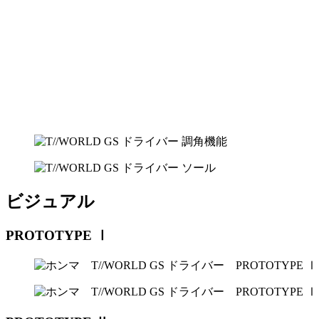
ビジュアル
PROTOTYPE Ⅰ