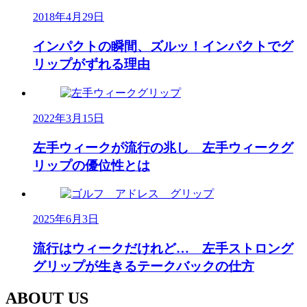
2018年4月29日
インパクトの瞬間、ズルッ！インパクトでグ
リップがずれる理由
2022年3月15日
左手ウィークが流行の兆し 左手ウィークグ
リップの優位性とは
2025年6月3日
流行はウィークだけれど… 左手ストロング
グリップが生きるテークバックの仕方
ABOUT US