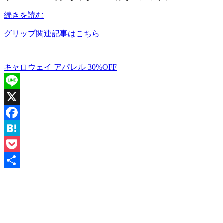
続きを読む
グリップ関連記事はこちら
キャロウェイ アパレル 30%OFF
Line
X
Facebook
Hatena
Pocket
共
有