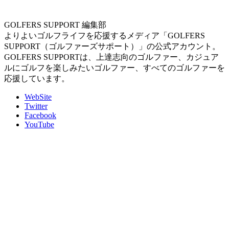
GOLFERS SUPPORT 編集部
よりよいゴルフライフを応援するメディア「GOLFERS
SUPPORT（ゴルファーズサポート）」の公式アカウント。
GOLFERS SUPPORTは、上達志向のゴルファー、カジュア
ルにゴルフを楽しみたいゴルファー、すべてのゴルファーを
応援しています。
WebSite
Twitter
Facebook
YouTube