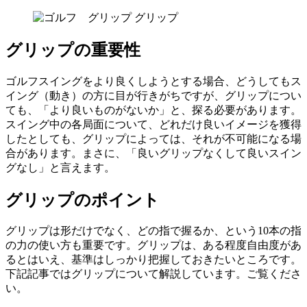
グリップ
グリップの重要性
ゴルフスイングをより良くしようとする場合、どうしてもス
イング（動き）の方に目が行きがちですが、グリップについ
ても、「より良いものがないか」と、探る必要があります。
スイング中の各局面について、どれだけ良いイメージを獲得
したとしても、グリップによっては、それが不可能になる場
合があります。まさに、「良いグリップなくして良いスイン
グなし」と言えます。
グリップのポイント
グリップは形だけでなく、どの指で握るか、という10本の指
の力の使い方も重要です。グリップは、ある程度自由度があ
るとはいえ、基準はしっかり把握しておきたいところです。
下記記事ではグリップについて解説しています。ご覧くださ
い。