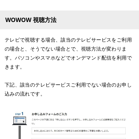
WOWOW 視聴方法
テレビで視聴する場合、該当のテレビサービスをご利用
の場合と、そうでない場合とで、視聴方法が変わりま
す。パソコンやスマホなどでオンデマンド配信を利用で
きます。
下記、該当のテレビサービスご利用でない場合のお申し
込みの流れです。