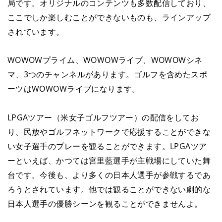
局です。オリジナルのコンテンツも多数配信しており、
ここでしか楽しむことができないものも、ラインアップ
されています。
WOWOWプライム、WOWOWライブ、WOWOWシネ
マ、3つのチャンネルがあります。ゴルフを含めたスポ
ーツはWOWOWライブになります。
LPGAツアー（米女子ゴルフツアー）の配信をしてお
り、民放やゴルフネットワークで応援することができな
い女子選手のプレーを観ることができます。LPGAツア
ーといえば、かつては宮里藍選手が主戦場にしていた舞
台です。今後も、より多くの日本人選手が参戦するであ
ろうとされています。他では観ることができない劇的な
日本人選手の優勝シーンを観ることができませんよ。