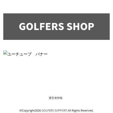
運営者情報
©Copyright2026
GOLFERS SUPPORT
.All Rights Reserved.