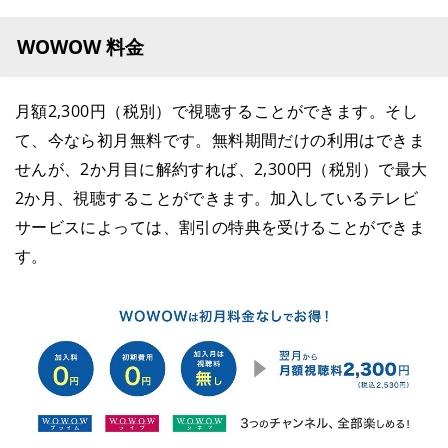
WOWOW 料金
月額2,300円（税別）で視聴することができます。そし
て、今なら初月無料です。無料期間だけの利用はできま
せんが、2か月目に解約すれば、2,300円（税別）で最大
2か月、視聴することができます。加入しているテレビ
サービスによっては、割引の特典を受けることができま
す。