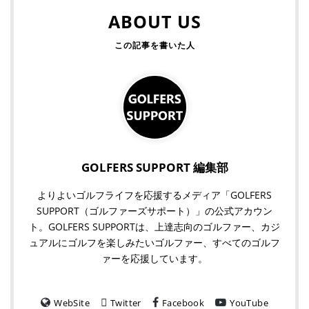
ABOUT US
GOLFERS SUPPORT 編集部
よりよいゴルフライフを応援するメディア「GOLFERS
SUPPORT（ゴルファーズサポート）」の公式アカウン
ト。GOLFERS SUPPORTは、上達志向のゴルファー、カジ
ュアルにゴルフを楽しみたいゴルファー、すべてのゴルフ
ァーを応援しています。
WebSite
Twitter
Facebook
YouTube