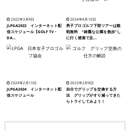
2022年3月9日
2024年6月10日
JLPGA2022 インターネット配
男子プロゴルフ下部ツアーは観
信スケジュール【GOLF TV・
戦無料 ‟綺麗な公園を散歩”し
DA…
に行く感覚で足…
2024年2月13日
2023年2月8日
JLPGA2024 インターネット配
自分でグリップを交換する方
信スケジュール
法 グリップがすり減ってきた
らトライしてみよう！