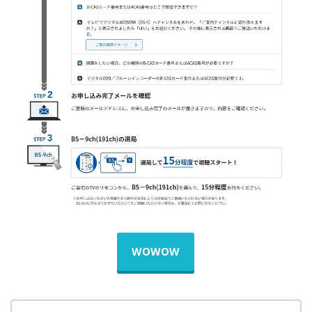
WOWOW