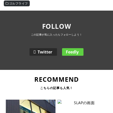
ゴルフライフ
FOLLOW
Twitter
Feedly
RECOMMEND