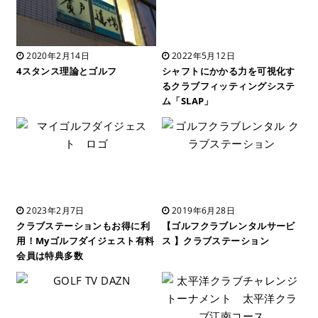
2020年2月14日
2022年5月12日
4スタンス理論とゴルフ
シャフトにかかる力を可視化す
るクラブフィッティングシステ
ム「SLAP」
2023年2月7日
2019年6月28日
クラブステーションもお得に利
【ゴルフクラブレンタルサービ
用！Myゴルフダイジェスト有料
ス 】クラブステーション
会員は特典多数