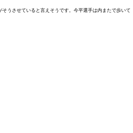
がそうさせていると言えそうです。今平選手は内またで歩いて