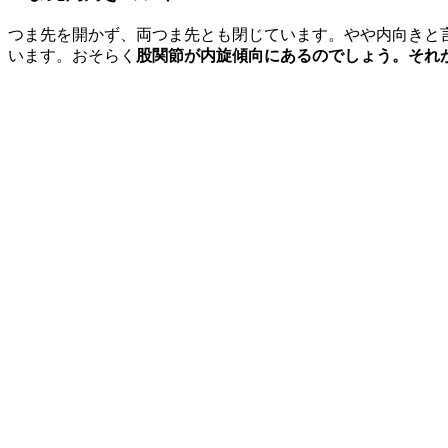
つま先を開かず、両つま先とも閉じています。やや内向きと
います。おそらく
股関節が内旋傾向にあるのでしょう。それ