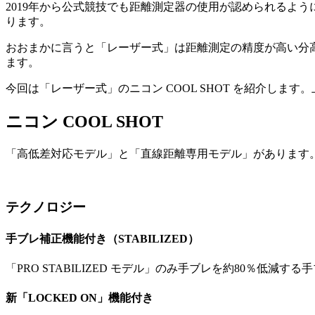
2019年から公式競技でも距離測定器の使用が認められるよ
ります。
おおまかに言うと「レーザー式」は距離測定の精度が高い分
ます。
今回は「レーザー式」のニコン COOL SHOT を紹介しま
ニコン COOL SHOT
「高低差対応モデル」と「直線距離専用モデル」があります
テクノロジー
手ブレ補正機能付き（STABILIZED）
「PRO STABILIZED モデル」のみ手ブレを約80％低減
新「LOCKED ON」機能付き