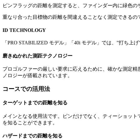
ピンフラッグの距離を測定すると、ファインダー内に緑色の
重なり合った目標物の距離を間違えることなく測定できるの
ID TECHNOLOGY
「PRO STABILIZED モデル」「40i モデル」では
磨きぬかれた測距テクノロジー
プロゴルファーの厳しい要求に応えるために、確かな測定精
ノロジーが搭載されています。
コースでの活用法
ターゲットまでの距離を知る
メインとなる使用法です。ピンだけでなく、ティーショット
を知ることができます。
ハザードまでの距離を知る