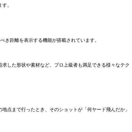
ます。
。
なる打つべき距離を表示する機能が搭載されています。
追求した形状や素材など、プロ上級者も満足できる様々なテク
の地点まで行ったとき、そのショットが「何ヤード飛んだか」