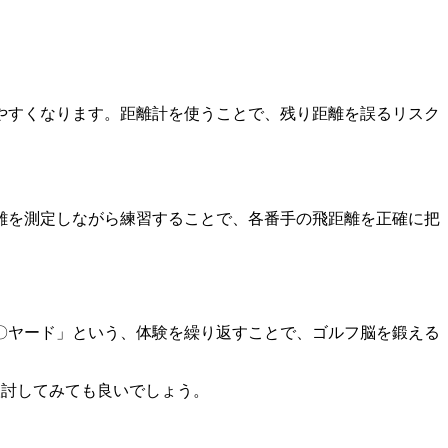
やすくなります。距離計を使うことで、残り距離を誤るリスク
離を測定しながら練習することで、各番手の飛距離を正確に把
〇ヤード」という、体験を繰り返すことで、ゴルフ脳を鍛える
検討してみても良いでしょう。