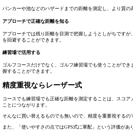
バンカーや池などのハザードまでの距離を測定し、より質の
アプローチで正確な距離を知る
アプローチでは残り距離を目測で把握しようとしがちですが
を回避することができます。
練習場で活用する
ゴルフコースだけでなく、ゴルフ練習場でも使うことができ
握することができます。
精度重視ならレーザー式
コースでも練習場でも正確な距離を測定することは、スコア
ことにつながります。
そんなに買い替えるものでも無いので、精度を重要視するのであ
また、「使いやすさの点ではGPS式に軍配」という評価があ