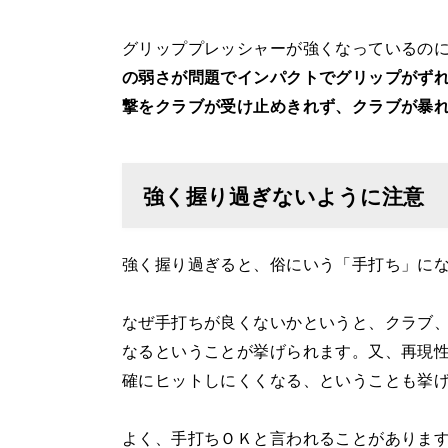
グリッププレッシャーが強くなっているの
の弱さが問題でインパクトでグリップがず
撃をクラブが受け止めきれず、クラブが暴
強く握り過ぎないように注意
強く握り過ぎると、俗にいう「手打ち」に
なぜ手打ちが良くないかというと、クラブ
なるということが挙げられます。又、再現
確にヒットしにくくなる、ということも挙
よく、手打ちＯＫと言われることがありま