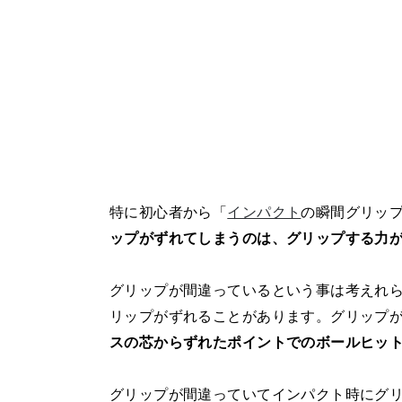
特に初心者から「
インパクト
の瞬間グリッ
ップがずれてしまうのは、グリップする力
グリップが間違っているという事は考えれ
リップがずれることがあります。グリップ
スの芯からずれたポイントでのボールヒッ
グリップが間違っていてインパクト時にグ