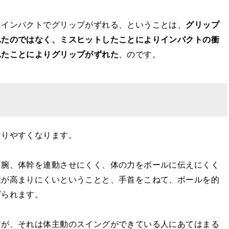
にインパクトでグリップがずれる、ということは、
グリップ
れたのではなく、ミスヒットしたことによりインパクトの衝
れたことによりグリップがずれた
、のです。
なりやすくなります。
、腕、体幹を連動させにくく、体の力をボールに伝えにくく
性が高まりにくいということと、手首をこねて、ボールを的
げられます。
すが、それは体主動のスイングができている人にあてはまる