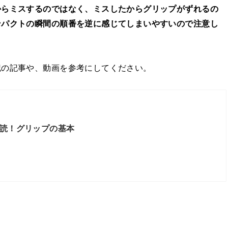
からミスするのではなく、ミスしたからグリップがずれるの
ンパクトの瞬間の順番を逆に感じてしまいやすいので注意し
記の記事や、動画を参考にしてください。
読！グリップの基本