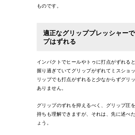
ものです。
適正なグリッププレッシャー
プはずれる
インパクトでヒールやトゥに打点がずれる
握り過ぎていてグリップがずれてミスショ
リップでも打点がずれると少なからずグリ
ありません。
グリップのずれを抑えるべく、グリップ圧
持ちも理解できますが、それは、先に述べ
ょう。