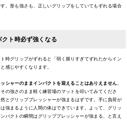
です。形も強さも、正しいグリップをしていてもずれる場合
パクト時必ず強くなる
クト時グリップがずれると「弱く握りすぎてずれたからイン
」と感じやすくなります。
レッシャーのままインパクトを迎えることはありえません
。
、その強さのまま軽く練習場のマットを叩いてみてくださ
自然とグリッププレッシャーが強まるはずです。手に負荷が
ーは強まるように人間の体はできています。よって、グリッ
インパクトの瞬間はグリッププレッシャーが強まる、と言え