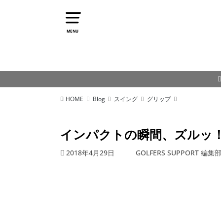
MENU
HOME
Blog
スイング
グリップ
インパクトの瞬間、ズルッ
2018年4月29日
GOLFERS SUPPORT 編集