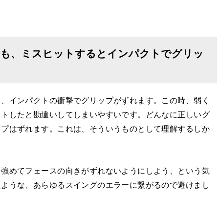
でも、ミスヒットするとインパクトでグリッ
と、インパクトの衝撃でグリップがずれます。この時、弱く
ットしたと勘違いしてしまいやすいです。どんなに正しいグ
ップはずれます。これは、そういうものとして理解するしか
を強めてフェースの向きがずれないようにしよう、という気
たような、あらゆるスイングのエラーに繋がるので避けまし