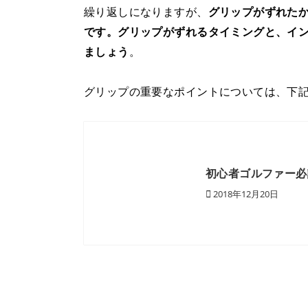
繰り返しになりますが、
グリップがずれた
です。グリップがずれるタイミングと、イ
ましょう
。
グリップの重要なポイントについては、下
初心者ゴルファー必
2018年12月20日