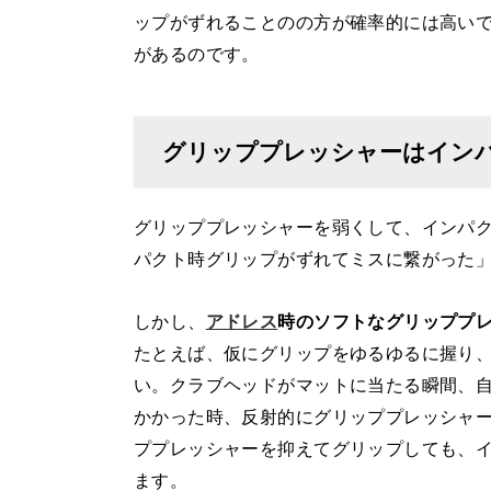
ップがずれることのの方が確率的には高い
があるのです。
グリッププレッシャーはイン
グリッププレッシャーを弱くして、インパ
パクト時グリップがずれてミスに繋がった
しかし、
アドレス
時のソフトなグリッププ
たとえば、仮にグリップをゆるゆるに握り
い。クラブヘッドがマットに当たる瞬間、
かかった時、反射的にグリッププレッシャ
ププレッシャーを抑えてグリップしても、
ます。