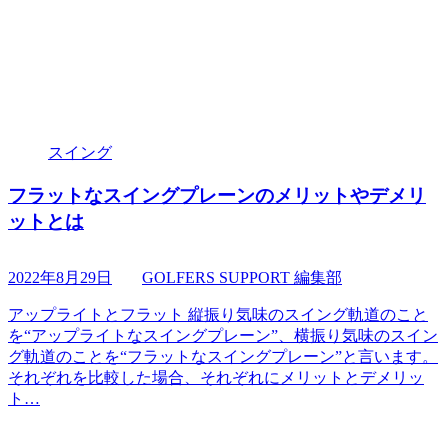
スイング
フラットなスイングプレーンのメリットやデメリ
ットとは
2022年8月29日
GOLFERS SUPPORT 編集部
アップライトとフラット 縦振り気味のスイング軌道のこと
を“アップライトなスイングプレーン”、横振り気味のスイン
グ軌道のことを“フラットなスイングプレーン”と言います。
それぞれを比較した場合、それぞれにメリットとデメリッ
ト…