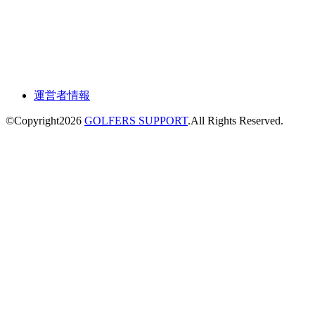
運営者情報
©Copyright2026
GOLFERS SUPPORT
.All Rights Reserved.