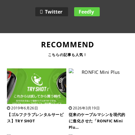
Twitter
Feedly
RECOMMEND
2019年6月26日
2026年3月19日
【ゴルフクラブレンタルサービ
従来のケーブルマシンを現代的
ス】TRY SHOT
に進化させた「RONFIC Mini
Plu…