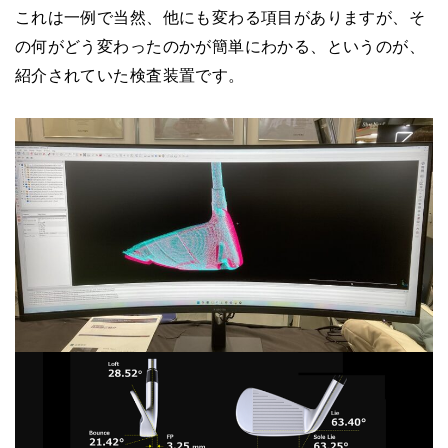
これは一例で当然、他にも変わる項目がありますが、そ
の何がどう変わったのかが簡単にわかる、というのが、
紹介されていた検査装置です。