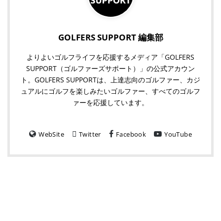
GOLFERS SUPPORT 編集部
よりよいゴルフライフを応援するメディア「GOLFERS
SUPPORT（ゴルファーズサポート）」の公式アカウン
ト。GOLFERS SUPPORTは、上達志向のゴルファー、カジ
ュアルにゴルフを楽しみたいゴルファー、すべてのゴルフ
ァーを応援しています。
WebSite
Twitter
Facebook
YouTube