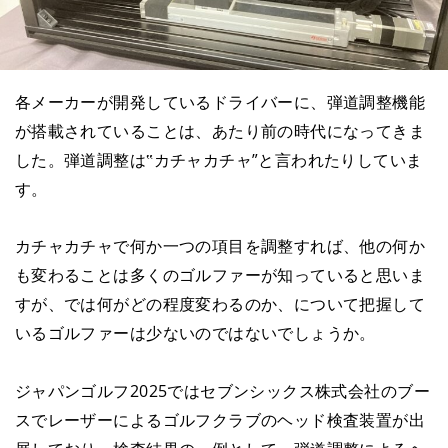
各メーカーが開発しているドライバーに、弾道調整機能
が搭載されていることは、あたり前の時代になってきま
した。弾道調整は‟カチャカチャ”と言われたりしていま
す。
カチャカチャで何か一つの項目を調整すれば、他の何か
も変わることは多くのゴルファーが知っていると思いま
すが、では何がどの程度変わるのか、について把握して
いるゴルファーは少ないのではないでしょうか。
ジャパンゴルフ2025ではセブンシックス株式会社のブー
スでレーザーによるゴルフクラブのヘッド検査装置が出