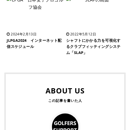
2024年2月13日
2022年5月12日
JLPGA2024 インターネット配
シャフトにかかる力を可視化す
信スケジュール
るクラブフィッティングシステ
ム「SLAP」
ABOUT US