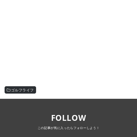
ゴルフライフ
FOLLOW