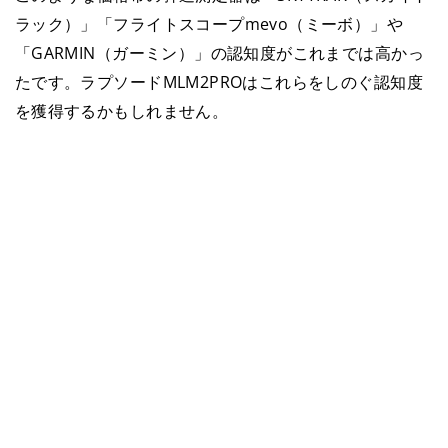
ラック）」「フライトスコープmevo（ミーボ）」や
「GARMIN（ガーミン）」の認知度がこれまでは高かっ
たです。ラプソードMLM2PROはこれらをしのぐ認知度
を獲得するかもしれません。