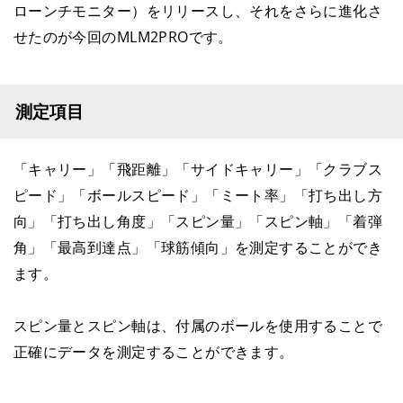
ローンチモニター）をリリースし、それをさらに進化さ
せたのが今回のMLM2PROです。
測定項目
「キャリー」「飛距離」「サイドキャリー」「クラブス
ピード」「ボールスピード」「ミート率」「打ち出し方
向」「打ち出し角度」「スピン量」「スピン軸」「着弾
角」「最高到達点」「球筋傾向」を測定することができ
ます。
スピン量とスピン軸は、付属のボールを使用することで
正確にデータを測定することができます。