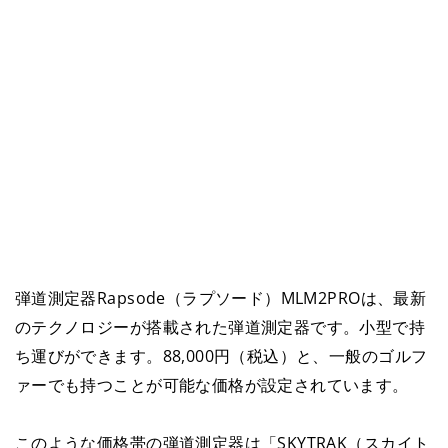
弾道測定器Rapsode（ラプソード）MLM2PROは、最新
のテクノロジーが搭載された弾道測定器です。小型で持
ち運びができます。88,000円（税込）と、一般のゴルフ
ァーでも持つことが可能な価格が設定されています。
このような価格帯の弾道測定器は「SKYTRAK（スカイト