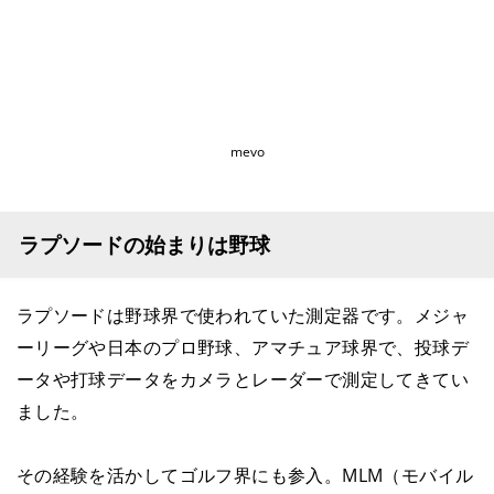
mevo
ラプソードの始まりは野球
ラプソードは野球界で使われていた測定器です。メジャ
ーリーグや日本のプロ野球、アマチュア球界で、投球デ
ータや打球データをカメラとレーダーで測定してきてい
ました。
その経験を活かしてゴルフ界にも参入。MLM（モバイル