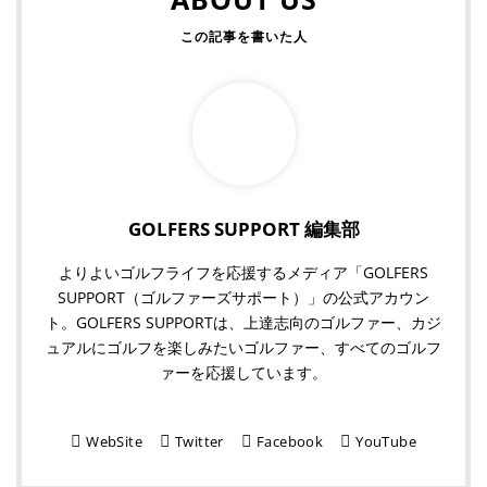
GOLFERS SUPPORT 編集部
よりよいゴルフライフを応援するメディア「GOLFERS
SUPPORT（ゴルファーズサポート）」の公式アカウン
ト。GOLFERS SUPPORTは、上達志向のゴルファー、カジ
ュアルにゴルフを楽しみたいゴルファー、すべてのゴルフ
ァーを応援しています。
WebSite
Twitter
Facebook
YouTube