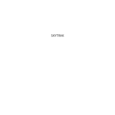
SKYTRAK