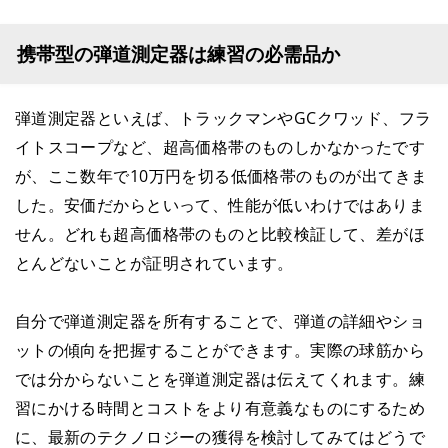
携帯型の弾道測定器は練習の必需品か
弾道測定器といえば、トラックマンやGCクワッド、フラ
イトスコープなど、超高価格帯のものしかなかったです
が、ここ数年で10万円を切る低価格帯のものが出てきま
した。安価だからといって、性能が低いわけではありま
せん。どれも超高価格帯のものと比較検証して、差がほ
とんどないことが証明されています。
自分で弾道測定器を所有することで、弾道の詳細やショ
ットの傾向を把握することができます。実際の球筋から
では分からないことを弾道測定器は伝えてくれます。練
習にかける時間とコストをより有意義なものにするため
に、最新のテクノロジーの獲得を検討してみてはどうで