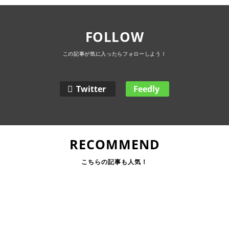
FOLLOW
Twitter
Feedly
RECOMMEND